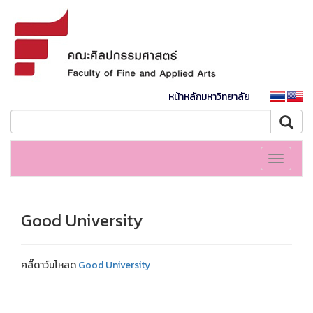
หน้าหลักมหาวิทยาลัย
Toggle
navigati
Good University
คลิ๊ดาว์นโหลด
Good University