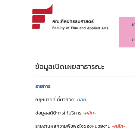
เ
ก
ข้อมูลเปิดเผยสาธารณะ
รายการ
กฎหมายที่เกี่ยวข้อง
-คลิก-
ข้อมูลสถิติการให้บริการ
-คลิก-
รายงานผลความพึงพอใจของหน่วยงาน
-คลิก-