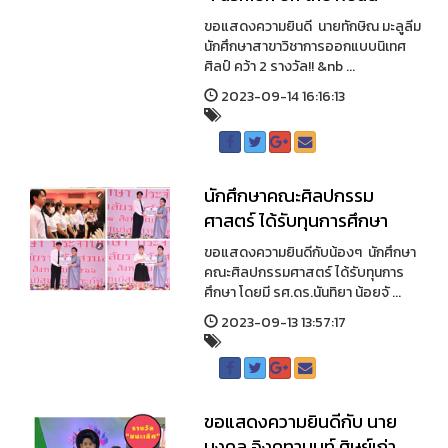
ขอแสดงความยินดี นายทักษิณ มะลูลีม
นักศึกษาสาขาวิชาการออกแบบนิเทศ
ศิลป์ คว้า 2 รางวัล!! &nb ...
2023-09-14 16:16:13
นักศึกษาคณะศิลปกรรม
ศาสตร์ ได้รับทุนการศึกษา
ขอแสดงความยินดีกับน้องๆ นักศึกษา
คณะศิลปกรรมศาสตร์ ได้รับทุนการ
ศึกษา โดยมี รศ.ดร.นันทิยา น้อยจั ...
2023-09-13 13:57:17
ขอแสดงความยินดีกับ นาย
มงคล อิงคุทานนท์ ศิษย์เก่า