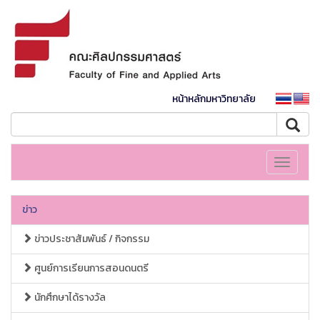
หน้าหลักมหาวิทยาลัย
Toggle
navigati
ข่าว
ข่าวประชาสัมพันธ์ / กิจกรรม
ศูนย์การเรียนการสอนดนตรี
นักศึกษาได้รางวัล