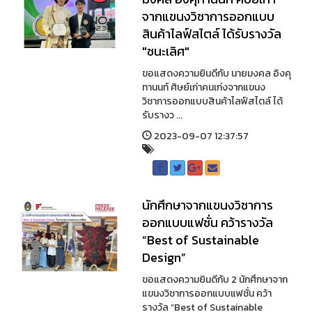
จากแขนงวิชาการออกแบบ
สินค้าไลฟ์สไตล์ ได้รับรางวัล
"ชนะเลิศ"
ขอแสดงความยินดีกับ นายมงคล อิงคุ
ทานนท์ ศิษย์เก่าคนเก่งจากแขนง
วิชาการออกแบบสินค้าไลฟ์สไตล์ ได้
รับรางว ...
2023-09-07 12:37:57
นักศึกษาจากแขนงวิชาการ
ออกแบบแฟชั่น คว้ารางวัล
“Best of Sustainable
Design”
ขอแสดงความยินดีกับ 2 นักศึกษาจาก
แขนงวิชาการออกแบบแฟชั่น คว้า
รางวัล “Best of Sustainable