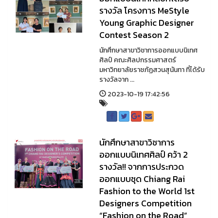
รางวัล โครงการ MeStyle
Young Graphic Designer
Contest Season 2
นักศึกษาสาขาวิชาการออกแบบนิเทศ
ศิลป์ คณะศิลปกรรมศาสตร์
มหาวิทยาลัยราชภัฏสวนสุนันทา ที่ได้รับ
รางวัลจาก ...
2023-10-19 17:42:56
นักศึกษาสาขาวิชาการ
ออกแบบนิเทศศิลป์ คว้า 2
รางวัล!! จากการประกวด
ออกแบบชุด Chiang Rai
Fashion to the World 1st
Designers Competition
“Fashion on the Road”