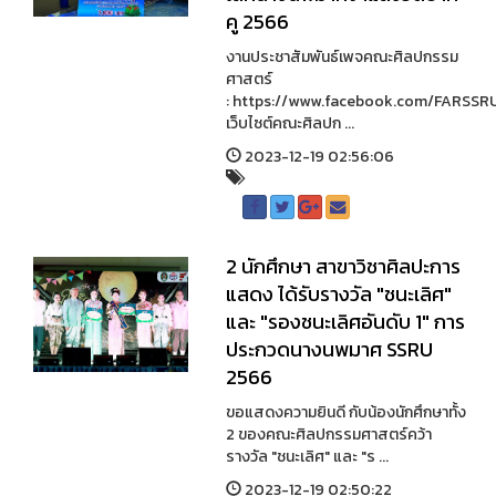
คู 2566
งานประชาสัมพันธ์เพจคณะศิลปกรรม
ศาสตร์
: https://www.facebook.com/FARSSR
เว็บไซต์คณะศิลปก ...
2023-12-19 02:56:06
2 นักศึกษา สาขาวิชาศิลปะการ
แสดง ได้รับรางวัล "ชนะเลิศ"
และ "รองชนะเลิศอันดับ 1" การ
ประกวดนางนพมาศ SSRU
2566
ขอแสดงความยินดี กับน้องนักศึกษาทั้ง
2 ของคณะศิลปกรรมศาสตร์คว้า
รางวัล "ชนะเลิศ" และ "ร ...
2023-12-19 02:50:22