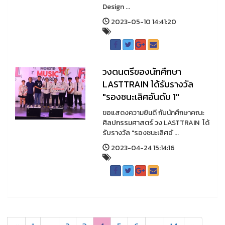
Design ...
2023-05-10 14:41:20
วงดนตรีของนักศึกษา
LASTTRAIN ได้รับรางวัล
"รองชนะเลิศอันดับ 1"
ขอแสดงความยินดี กับนักศึกษาคณะ
ศิลปกรรมศาสตร์ วง LASTTRAIN ได้
รับรางวัล "รองชนะเลิศอั ...
2023-04-24 15:14:16