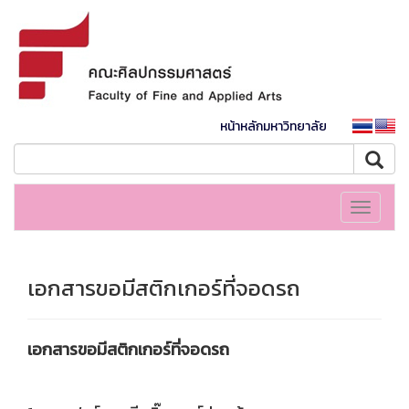
หน้าหลักมหาวิทยาลัย
Toggle
navigati
เอกสารขอมีสติกเกอร์ที่จอดรถ
เอกสารขอมีสติกเกอร์ที่จอดรถ