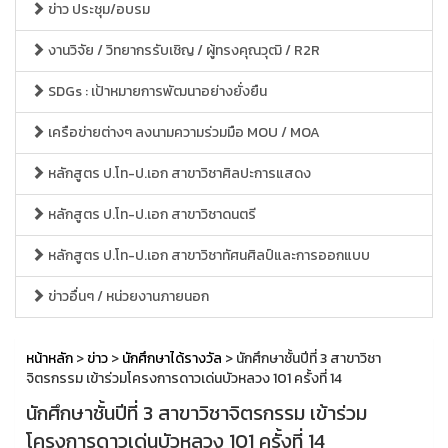
ข่าว ประชุม/อบรม
งานวิจัย / วิทยากรรับเชิญ / ผู้ทรงคุณวุฒิ / R2R
SDGs : เป้าหมายการพัฒนาอย่างยั่งยืน
เครือข่ายต่างๆ ลงนามความร่วมมือ MOU / MOA
หลักสูตร ป.โท-ป.เอก สาขาวิชาศิลปะการแสดง
หลักสูตร ป.โท-ป.เอก สาขาวิชาดนตรี
หลักสูตร ป.โท-ป.เอก สาขาวิชาทัศนศิลป์และการออกแบบ
ข่าวอื่นๆ / หน่วยงานภายนอก
หน้าหลัก
>
ข่าว
>
นักศึกษาได้รางวัล
> นักศึกษาชั้นปีที่ 3 สาขาวิชา
จิตรกรรม เข้าร่วมโครงการดาวเด่นบัวหลวง 101 ครั้งที่ 14
นักศึกษาชั้นปีที่ 3 สาขาวิชาจิตรกรรม เข้าร่วม
โครงการดาวเด่นบัวหลวง 101 ครั้งที่ 14