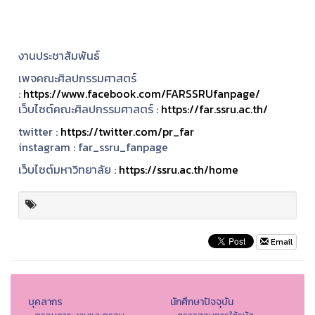
งานประชาสัมพันธ์
เพจคณะศิลปกรรมศาสตร์
:
https://www.facebook.com/FARSSRUfanpage/
เว็บไซต์คณะศิลปกรรมศาสตร์ :
https://far.ssru.ac.th/
twitter :
https://twitter.com/pr_far
instagram :
far_ssru_fanpage
เว็บไซต์มหาวิทยาลัย :
https://ssru.ac.th/home
Email
บุคลากร
นักศึกษาปัจจุบัน