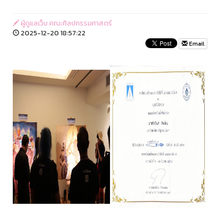
ผู้ดูแลเว็บ คณะศิลปกรรมศาสตร์
2025-12-20 18:57:22
Email