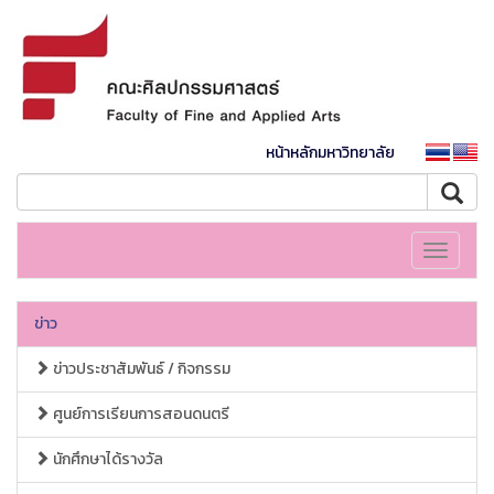
หน้าหลักมหาวิทยาลัย
Toggle
navigati
ข่าว
ข่าวประชาสัมพันธ์ / กิจกรรม
ศูนย์การเรียนการสอนดนตรี
นักศึกษาได้รางวัล