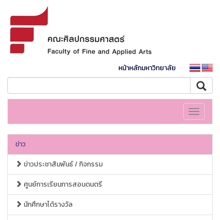
หน้าหลักมหาวิทยาลัย
Toggle
navigati
ข่าว
ข่าวประชาสัมพันธ์ / กิจกรรม
ศูนย์การเรียนการสอนดนตรี
นักศึกษาได้รางวัล