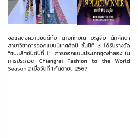
ขอแสดงความยินดีกับ นายทักษิณ มะลูลีม นักศึกษา
สาขาวิชาการออกแบบนิเทศศิลป์ ชั้นปีที่ 3 ได้รับรางวัล
"ชนะเลิศอันดับที่ 1" การออกแบบประเภทชุดลำลอง ใน
การประกวด Chiangrai Fashion to the World
Season 2 เมื่อวันที่ 1 กันยายน 2567