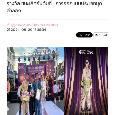
รางวัล ชนะเลิศอันดับที่ 1 การออกแบบประเภทชุด
ลำลอง
ผู้ดูแลเว็บ คณะศิลปกรรมศาสตร์
2024-09-20 17:38:34
Email