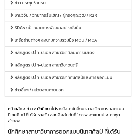
ข่าว ประชุม/อบรม
งานวิจัย / วิทยากรรับเชิญ / ผู้ทรงคุณวุฒิ / R2R
SDGs : เป้าหมายการพัฒนาอย่างยั่งยืน
เครือข่ายต่างๆ ลงนามความร่วมมือ MOU / MOA
หลักสูตร ป.โท-ป.เอก สาขาวิชาศิลปะการแสดง
หลักสูตร ป.โท-ป.เอก สาขาวิชาดนตรี
หลักสูตร ป.โท-ป.เอก สาขาวิชาทัศนศิลป์และการออกแบบ
ข่าวอื่นๆ / หน่วยงานภายนอก
หน้าหลัก
>
ข่าว
>
นักศึกษาได้รางวัล
> นักศึกษาสาขาวิชาการออกแบบ
นิเทศศิลป์ ที่ได้รับรางวัล ชนะเลิศอันดับที่ 1 การออกแบบประเภทชุด
ลำลอง
นักศึกษาสาขาวิชาการออกแบบนิเทศศิลป์ ที่ได้รับ