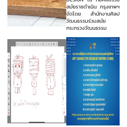
สมัยราชดำเนิน กรุงเทพฯ
จัดโดย สำนักงานศิลป
วัฒนธรรมร่วมสมัย
กระทรวงวัฒนธรรม