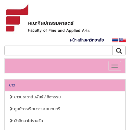
หน้าหลักมหาวิทยาลัย
Toggle
navigati
ข่าว
ข่าวประชาสัมพันธ์ / กิจกรรม
ศูนย์การเรียนการสอนดนตรี
นักศึกษาได้รางวัล