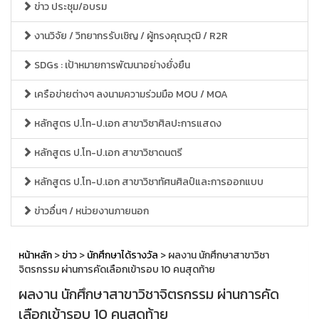
ข่าว ประชุม/อบรม
งานวิจัย / วิทยากรรับเชิญ / ผู้ทรงคุณวุฒิ / R2R
SDGs : เป้าหมายการพัฒนาอย่างยั่งยืน
เครือข่ายต่างๆ ลงนามความร่วมมือ MOU / MOA
หลักสูตร ป.โท-ป.เอก สาขาวิชาศิลปะการแสดง
หลักสูตร ป.โท-ป.เอก สาขาวิชาดนตรี
หลักสูตร ป.โท-ป.เอก สาขาวิชาทัศนศิลป์และการออกแบบ
ข่าวอื่นๆ / หน่วยงานภายนอก
หน้าหลัก
>
ข่าว
>
นักศึกษาได้รางวัล
> ผลงาน นักศึกษาสาขาวิชา
จิตรกรรม ผ่านการคัดเลือกเข้ารอบ 10 คนสุดท้าย
ผลงาน นักศึกษาสาขาวิชาจิตรกรรม ผ่านการคัด
เลือกเข้ารอบ 10 คนสุดท้าย