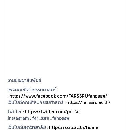
งานประชาสัมพันธ์
เพจคณะศิลปกรรมศาสตร์
:
https://www.facebook.com/FARSSRUfanpage/
เว็บไซต์คณะศิลปกรรมศาสตร์ :
https://far.ssru.ac.th/
twitter :
https://twitter.com/pr_far
instagram :
far_ssru_fanpage
เว็บไซต์มหาวิทยาลัย :
https://ssru.ac.th/home