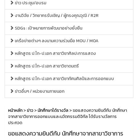
ข่าว ประชุม/อบรม
งานวิจัย / วิทยากรรับเชิญ / ผู้ทรงคุณวุฒิ / R2R
SDGs : เป้าหมายการพัฒนาอย่างยั่งยืน
เครือข่ายต่างๆ ลงนามความร่วมมือ MOU / MOA
หลักสูตร ป.โท-ป.เอก สาขาวิชาศิลปะการแสดง
หลักสูตร ป.โท-ป.เอก สาขาวิชาดนตรี
หลักสูตร ป.โท-ป.เอก สาขาวิชาทัศนศิลป์และการออกแบบ
ข่าวอื่นๆ / หน่วยงานภายนอก
หน้าหลัก
>
ข่าว
>
นักศึกษาได้รางวัล
> ขอแสดงความยินดีกับ นักศึกษา
จากสาขาวิชาการออกแบบและนวัตกรรมดิจิทัล ได้รับรางวัลการ
ประกวด
ขอแสดงความยินดีกับ นักศึกษาจากสาขาวิชาการ