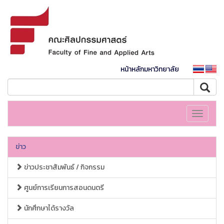
หน้าหลักมหาวิทยาลัย
Toggle
navigati
ข่าว
ข่าวประชาสัมพันธ์ / กิจกรรม
ศูนย์การเรียนการสอนดนตรี
นักศึกษาได้รางวัล