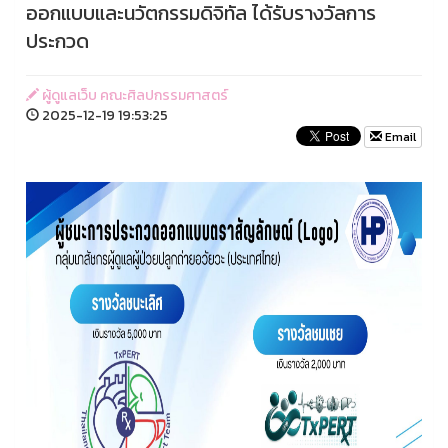
ออกแบบและนวัตกรรมดิจิทัล ได้รับรางวัลการ
ประกวด
ผู้ดูแลเว็บ คณะศิลปกรรมศาสตร์
2025-12-19 19:53:25
Email