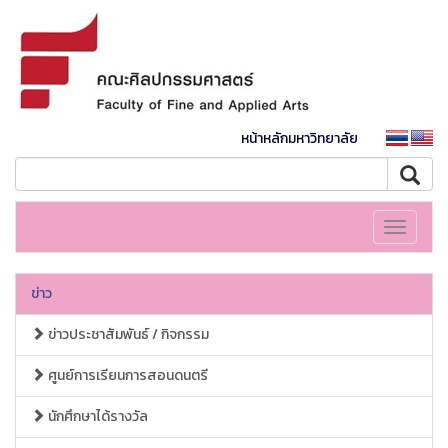
หน้าหลักมหาวิทยาลัย
Toggle
navigati
ข่าว
ข่าวประชาสัมพันธ์ / กิจกรรม
ศูนย์การเรียนการสอนดนตรี
นักศึกษาได้รางวัล