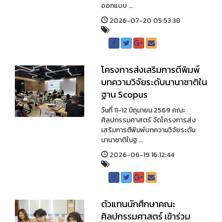
ออกแบบ ...
2026-07-20 05:53:38
โครงการส่งเสริมการตีพิมพ์
บทความวิจัยระดับนานาชาติใน
ฐาน Scopus
วันที่ 11-12 มิถุนายน 2569 คณะ
ศิลปกรรมศาสตร์ จัดโครงการส่ง
เสริมการตีพิมพ์บทความวิจัยระดับ
นานาชาติในฐ ...
2026-06-19 16:12:44
ตัวแทนนักศึกษาคณะ
ศิลปกรรมศาสตร์ เข้าร่วม