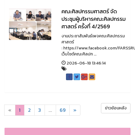
คณะศิลปกรรมศาสตร์ จัด
ประชุมผู้บริหารคณะศิลปกรรม
ศาสตร์ ครั้งที่ 4/2569
งานประชาสัมพันธ์เพจคณะศิลปกรรม
ศาสตร์
: https://www.facebook.com/FARSSR
เว็บไซต์คณะศิลปก ...
2026-06-18 13:46:14
ข่าวย้อนหลัง
«
1
2
3
...
69
»