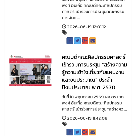
พงศ์ อินเกื้อ คณบดีคณะศิลปกรรม
ศาสตร์ เข้าร่วมการประชุมคณะกรรม
การจัดท ...
2026-06-19 12:01:12
คณบดีคณะศิลปกรรมศาสตร์
เข้าร่วมการประชุม "สร้างความ
รู้ความเข้าใจเกี่ยวกับแผนงาน
และงบประมาณ" ประจำ
ปีงบประมาณ พ.ศ. 2570
วันที่ 18 พฤษภาคม 2569 ผศ.ดร.เอก
พงศ์ อินเกื้อ คณบดีคณะศิลปกรรม
ศาสตร์ เข้าร่วมการประชุม "สร้างคว ...
2026-06-19 11:42:08