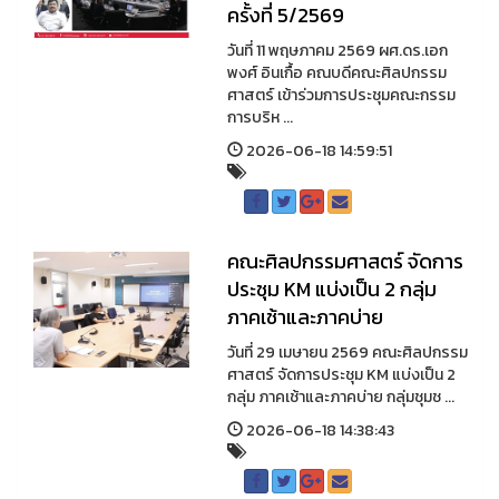
ครั้งที่ 5/2569
วันที่ 11 พฤษภาคม 2569 ผศ.ดร.เอก
พงศ์ อินเกื้อ คณบดีคณะศิลปกรรม
ศาสตร์ เข้าร่วมการประชุมคณะกรรม
การบริห ...
2026-06-18 14:59:51
คณะศิลปกรรมศาสตร์ จัดการ
ประชุม KM แบ่งเป็น 2 กลุ่ม
ภาคเช้าและภาคบ่าย
วันที่ 29 เมษายน 2569 คณะศิลปกรรม
ศาสตร์ จัดการประชุม KM แบ่งเป็น 2
กลุ่ม ภาคเช้าและภาคบ่าย กลุ่มชุมช ...
2026-06-18 14:38:43