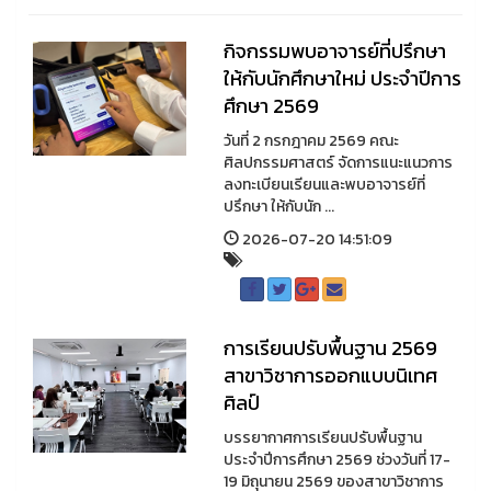
กิจกรรมพบอาจารย์ที่ปรึกษา
ให้กับนักศึกษาใหม่ ประจำปีการ
ศึกษา 2569
วันที่ 2 กรกฎาคม 2569 คณะ
ศิลปกรรมศาสตร์ จัดการแนะแนวการ
ลงทะเบียนเรียนและพบอาจารย์ที่
ปรึกษา ให้กับนัก ...
2026-07-20 14:51:09
การเรียนปรับพื้นฐาน 2569
สาขาวิชาการออกแบบนิเทศ
ศิลป์
บรรยากาศการเรียนปรับพื้นฐาน
ประจำปีการศึกษา 2569 ช่วงวันที่ 17-
19 มิถุนายน 2569 ของสาขาวิชาการ