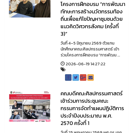
โครงการฝึกอบรม “การพัฒนา
ทักษะการสร้างนวัตกรรมท้อง
ถิ่นเพื่อแก้ไขปัญหาชุมชนด้วย
แนวคิดวิศวกรสังคม (ครั้งที่
3)”
วันที่ 4–5 มิถุนายน 2569 ตัวแทน
นักศึกษาคณะศิลปกรรมศาสตร์ เข้า
ร่วมโครงการฝึกอบรม “การพัฒน ...
2026-06-19 14:27:22
คณบดีคณะศิลปกรรมศาสตร์
เข้าร่วมการประชุมคณะ
กรรมการจัดทำแผนปฏิบัติการ
ประจำปีงบประมาณ พ.ศ.
2570 ครั้งที่ 1
วันที่ 25 พฤษภาคม 2569 ผศ.ดร.เอก