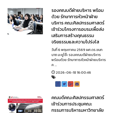
รองคณบดีฝ่ายบริหาร พร้อม
ด้วย รักษาการหัวหน้าฝ่าย
บริหาร คณะศิลปกรรมศาสตร์
เข้าร่วมโครงการอบรมเพื่อส่ง
เสริมการสร้างคุณธรรม
จริยธรรมและความโปร่งใส
วันที่ 6 พฤษภาคม 2569 ผศ.ดร.ชนก
นาถ มะยูโซ๊ะ รองคณบดีฝ่ายบริหาร
พร้อมด้วย รักษาการหัวหน้าฝ่ายบริหาร
ค ...
2026-06-18 16:00:46
คณบดีคณะศิลปกรรมศาสตร์
เข้าร่วมการประชุมคณะ
กรรมการบริหารมหาวิทยาลัย