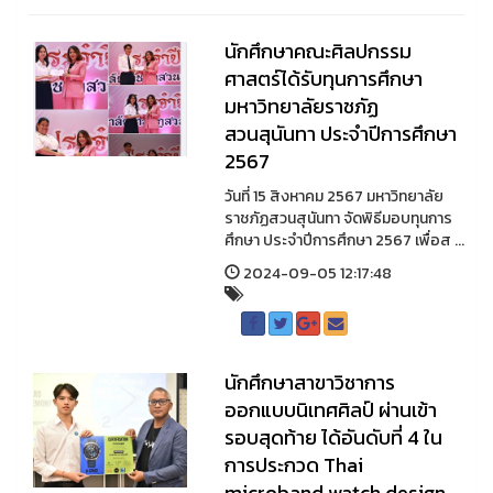
นักศึกษาคณะศิลปกรรม
ศาสตร์ได้รับทุนการศึกษา
มหาวิทยาลัยราชภัฏ
สวนสุนันทา ประจำปีการศึกษา
2567
วันที่ 15 สิงหาคม 2567 มหาวิทยาลัย
ราชภัฏสวนสุนันทา จัดพิธีมอบทุนการ
ศึกษา ประจำปีการศึกษา 2567 เพื่อส ...
2024-09-05 12:17:48
นักศึกษาสาขาวิชาการ
ออกแบบนิเทศศิลป์ ผ่านเข้า
รอบสุดท้าย ได้อันดับที่ 4 ใน
การประกวด Thai
microband watch design