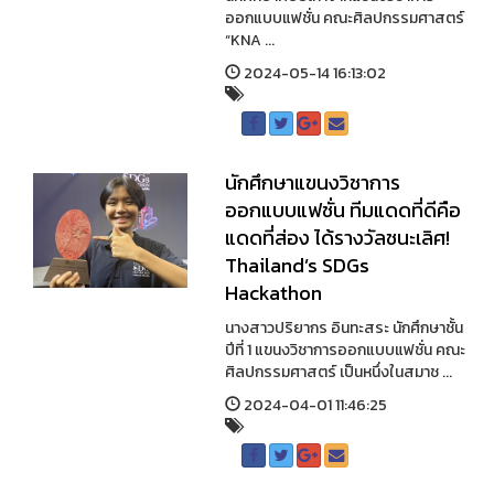
ออกแบบแฟชั่น คณะศิลปกรรมศาสตร์
“KNA ...
2024-05-14 16:13:02
นักศึกษาแขนงวิชาการ
ออกแบบแฟชั่น ทีมแดดที่ดีคือ
แดดที่ส่อง ได้รางวัลชนะเลิศ!
Thailand’s SDGs
Hackathon
นางสาวปริยากร อินทะสระ นักศึกษาชั้น
ปีที่ 1 แขนงวิชาการออกแบบแฟชั่น คณะ
ศิลปกรรมศาสตร์ เป็นหนึ่งในสมาช ...
2024-04-01 11:46:25