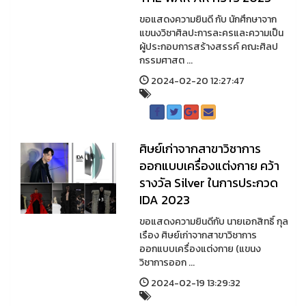
ขอแสดงความยินดี กับ นักศึกษาจาก
แขนงวิชาศิลปะการละครและความเป็น
ผู้ประกอบการสร้างสรรค์ คณะศิลป
กรรมศาสต ...
2024-02-20 12:27:47
ศิษย์เก่าจากสาขาวิชาการ
ออกแบบเครื่องแต่งกาย คว้า
รางวัล Silver ในการประกวด
IDA 2023
ขอแสดงความยินดีกับ นายเอกสิทธิ์ กุล
เรือง ศิษย์เก่าจากสาขาวิชาการ
ออกแบบเครื่องแต่งกาย (แขนง
วิชาการออก ...
2024-02-19 13:29:32