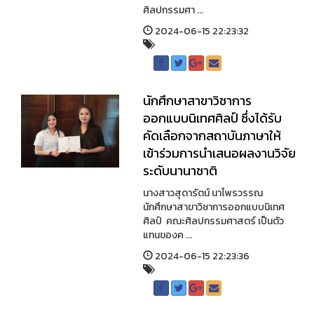
ศิลปกรรมศา ...
2024-06-15 22:23:32
นักศึกษาสาขาวิชาการ
ออกแบบนิเทศศิลป์ ซึ่งได้รับ
คัดเลือกจากสถาบันภาษาให้
เข้าร่วมการนำเสนอผลงานวิจัย
ระดับนานาชาติ
นางสาวสุดารัตน์ นาไพรวรรณ
นักศึกษาสาขาวิชาการออกแบบนิเทศ
ศิลป์ คณะศิลปกรรมศาสตร์ เป็นตัว
แทนของค ...
2024-06-15 22:23:36