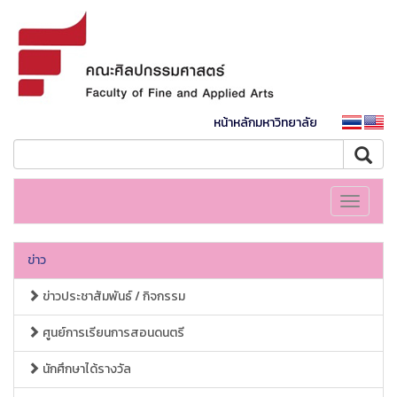
หน้าหลักมหาวิทยาลัย
Toggle
navigati
ข่าว
ข่าวประชาสัมพันธ์ / กิจกรรม
ศูนย์การเรียนการสอนดนตรี
นักศึกษาได้รางวัล