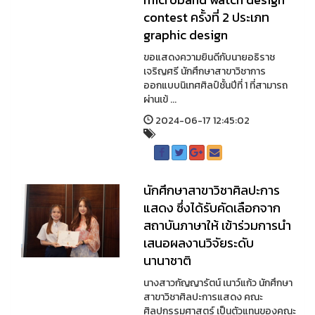
contest ครั้งที่ 2 ประเภท
graphic design
ขอแสดงความยินดีกับนายอธิราช
เจริญศรี นักศึกษาสาขาวิชาการ
ออกแบบนิเทศศิลป์ชั้นปีที่ 1 ที่สามารถ
ผ่านเข้ ...
2024-06-17 12:45:02
นักศึกษาสาขาวิชาศิลปะการ
แสดง ซึ่งได้รับคัดเลือกจาก
สถาบันภาษาให้ เข้าร่วมการนำ
เสนอผลงานวิจัยระดับ
นานาชาติ
นางสาวกัญญารัตน์ เนาว์แก้ว นักศึกษา
สาขาวิชาศิลปะการแสดง คณะ
ศิลปกรรมศาสตร์ เป็นตัวแทนของคณะ