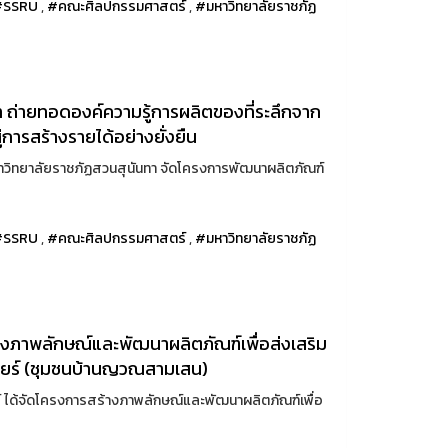
#SSRU
,
#คณะศิลปกรรมศาสตร์
,
#มหาวิทยาลัยราชภัฏ
ถ่ายทอดองค์ความรู้การผลิตของที่ระลึกจาก
การสร้างรายได้อย่างยั่งยืน
หาวิทยาลัยราชภัฏสวนสุนันทา จัดโครงการพัฒนาผลิตภัณฑ์
#SSRU
,
#คณะศิลปกรรมศาสตร์
,
#มหาวิทยาลัยราชภัฏ
งภาพลักษณ์และพัฒนาผลิตภัณฑ์เพื่อส่งเสริม
วียร์ (ชุมชนบ้านญวณสามเสน)
์ ได้จัดโครงการสร้างภาพลักษณ์และพัฒนาผลิตภัณฑ์เพื่อ