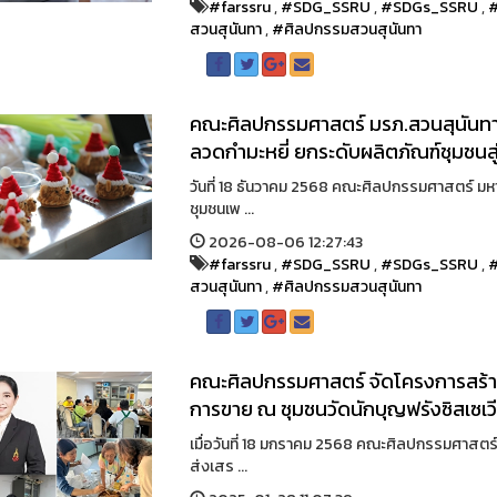
#farssru
,
#SDG_SSRU
,
#SDGs_SSRU
,
สวนสุนันทา
,
#ศิลปกรรมสวนสุนันทา
คณะศิลปกรรมศาสตร์ มรภ.สวนสุนันทา 
ลวดกำมะหยี่ ยกระดับผลิตภัณฑ์ชุมชนสู่
วันที่ 18 ธันวาคม 2568 คณะศิลปกรรมศาสตร์ ม
ชุมชนเพ ...
2026-08-06 12:27:43
#farssru
,
#SDG_SSRU
,
#SDGs_SSRU
,
สวนสุนันทา
,
#ศิลปกรรมสวนสุนันทา
คณะศิลปกรรมศาสตร์ จัดโครงการสร้า
การขาย ณ ชุมชนวัดนักบุญฟรังซิสเซเ
เมื่อวันที่ 18 มกราคม 2568 คณะศิลปกรรมศาสตร
ส่งเสร ...