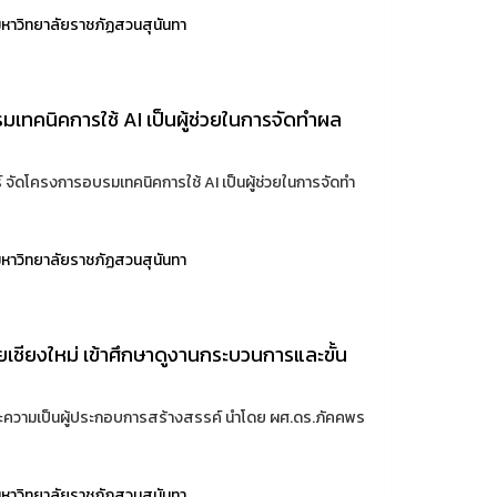
หาวิทยาลัยราชภัฏสวนสุนันทา
ทคนิคการใช้ AI เป็นผู้ช่วยในการจัดทำผล
จัดโครงการอบรมเทคนิคการใช้ AI เป็นผู้ช่วยในการจัดทำ
หาวิทยาลัยราชภัฏสวนสุนันทา
ชียงใหม่ เข้าศึกษาดูงานกระบวนการและขั้น
และความเป็นผู้ประกอบการสร้างสรรค์ นำโดย ผศ.ดร.ภัคคพร
หาวิทยาลัยราชภัฏสวนสุนันทา