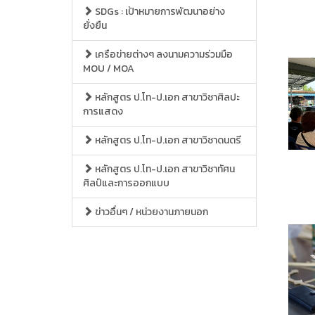
SDGs : เป้าหมายการพัฒนาอย่าง
ยั่งยืน
เครือข่ายต่างๆ ลงนามความร่วมมือ
MOU / MOA
หลักสูตร ป.โท-ป.เอก สาขาวิชาศิลปะ
การแสดง
หลักสูตร ป.โท-ป.เอก สาขาวิชาดนตรี
หลักสูตร ป.โท-ป.เอก สาขาวิชาทัศน
ศิลป์และการออกแบบ
ข่าวอื่นๆ / หน่วยงานภายนอก