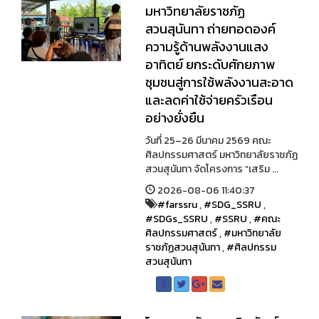
มหาวิทยาลัยราชภัฏ
สวนสุนันทา ถ่ายทอดองค์
ความรู้ด้านพลังงานแสง
อาทิตย์ ยกระดับศักยภาพ
ชุมชนสู่การใช้พลังงานสะอาด
และลดค่าใช้จ่ายครัวเรือน
อย่างยั่งยืน
วันที่ 25–26 มีนาคม 2569 คณะ
ศิลปกรรมศาสตร์ มหาวิทยาลัยราชภัฏ
สวนสุนันทา จัดโครงการ “เสริม ...
2026-08-06 11:40:37
#farssru
,
#SDG_SSRU
,
#SDGs_SSRU
,
#SSRU
,
#คณะ
ศิลปกรรมศาสตร์
,
#มหาวิทยาลัย
ราชภัฏสวนสุนันทา
,
#ศิลปกรรม
สวนสุนันทา