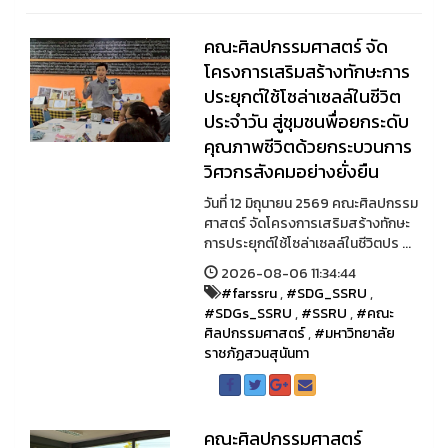
คณะศิลปกรรมศาสตร์ จัด
โครงการเสริมสร้างทักษะการ
ประยุกต์ใช้โซล่าเซลล์ในชีวิต
ประจำวัน สู่ชุมชนพื่อยกระดับ
คุณภาพชีวิตด้วยกระบวนการ
วิศวกรสังคมอย่างยั่งยืน
วันที่ 12 มิถุนายน 2569 คณะศิลปกรรม
ศาสตร์ จัดโครงการเสริมสร้างทักษะ
การประยุกต์ใช้โซล่าเซลล์ในชีวิตปร ...
2026-08-06 11:34:44
#farssru
,
#SDG_SSRU
,
#SDGs_SSRU
,
#SSRU
,
#คณะ
ศิลปกรรมศาสตร์
,
#มหาวิทยาลัย
ราชภัฏสวนสุนันทา
คณะศิลปกรรมศาสตร์