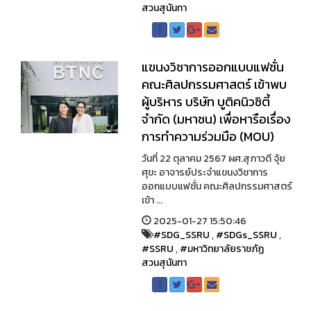
สวนสุนันทา
แขนงวิชาการออกแบบแฟชั่น
คณะศิลปกรรมศาสตร์ เข้าพบ
ผู้บริหาร บริษัท บูติคนิวซิตี้
จำกัด (มหาชน) เพื่อหารือเรื่อง
การทำความร่วมมือ (MOU)
วันที่ 22 ตุลาคม 2567 ผศ.สุภาวดี จุ้ย
ศุขะ อาจารย์ประจำแขนงวิชาการ
ออกแบบแฟชั่น คณะศิลปกรรมศาสตร์
เข้า ...
2025-01-27 15:50:46
#SDG_SSRU
,
#SDGs_SSRU
,
#SSRU
,
#มหาวิทยาลัยราชภัฏ
สวนสุนันทา