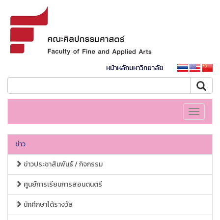
หน้าหลักมหาวิทยาลัย
Toggle
navigati
ข่าว
ข่าวประชาสัมพันธ์ / กิจกรรม
ศูนย์การเรียนการสอนดนตรี
นักศึกษาได้รางวัล