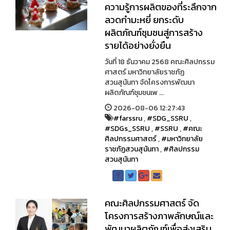
ความรู้การผลิตของที่ระลึกจาก
ลวดกำมะหยี่ ยกระดับ
ผลิตภัณฑ์ชุมชนสู่การสร้าง
รายได้อย่างยั่งยืน
วันที่ 18 ธันวาคม 2568 คณะศิลปกรรม
ศาสตร์ มหาวิทยาลัยราชภัฏ
สวนสุนันทา จัดโครงการพัฒนา
ผลิตภัณฑ์ชุมชนเพ ...
2026-08-06 12:27:43
#farssru
,
#SDG_SSRU
,
#SDGs_SSRU
,
#SSRU
,
#คณะ
ศิลปกรรมศาสตร์
,
#มหาวิทยาลัย
ราชภัฏสวนสุนันทา
,
#ศิลปกรรม
สวนสุนันทา
คณะศิลปกรรมศาสตร์ จัด
โครงการสร้างภาพลักษณ์และ
พัฒนาผลิตภัณฑ์เพื่อส่งเสริม