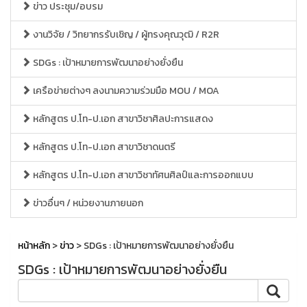
ข่าว ประชุม/อบรม
งานวิจัย / วิทยากรรับเชิญ / ผู้ทรงคุณวุฒิ / R2R
SDGs : เป้าหมายการพัฒนาอย่างยั่งยืน
เครือข่ายต่างๆ ลงนามความร่วมมือ MOU / MOA
หลักสูตร ป.โท-ป.เอก สาขาวิชาศิลปะการแสดง
หลักสูตร ป.โท-ป.เอก สาขาวิชาดนตรี
หลักสูตร ป.โท-ป.เอก สาขาวิชาทัศนศิลป์และการออกแบบ
ข่าวอื่นๆ / หน่วยงานภายนอก
หน้าหลัก
>
ข่าว
> SDGs : เป้าหมายการพัฒนาอย่างยั่งยืน
SDGs : เป้าหมายการพัฒนาอย่างยั่งยืน