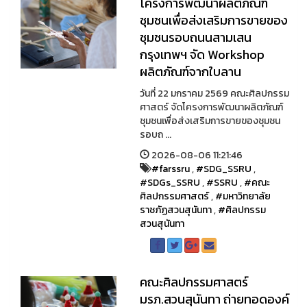
โครงการพัฒนาผลิตภัณฑ์
ชุมชนเพื่อส่งเสริมการขายของ
ชุมชนรอบถนนสามเสน
กรุงเทพฯ จัด Workshop
ผลิตภัณฑ์จากใบลาน
วันที่ 22 มกราคม 2569 คณะศิลปกรรม
ศาสตร์ จัดโครงการพัฒนาผลิตภัณฑ์
ชุมชนเพื่อส่งเสริมการขายของชุมชน
รอบถ ...
2026-08-06 11:21:46
#farssru
,
#SDG_SSRU
,
#SDGs_SSRU
,
#SSRU
,
#คณะ
ศิลปกรรมศาสตร์
,
#มหาวิทยาลัย
ราชภัฏสวนสุนันทา
,
#ศิลปกรรม
สวนสุนันทา
คณะศิลปกรรมศาสตร์
มรภ.สวนสุนันทา ถ่ายทอดองค์