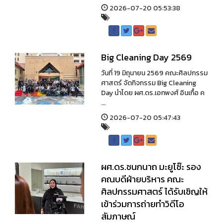
2026-07-20 05:53:38
Big Cleaning Day 2569
วันที่ 19 มิถุนายน 2569 คณะศิลปกรรม
ศาสตร์ จัดกิจกรรม Big Cleaning
Day นำโดย ผศ.ดร.เอกพงศ์ อินเกื้อ ค
...
2026-07-20 05:47:43
ผศ.ดร.ชนกนาถ มะยูโซ๊ะ รอง
คณบดีฝ่ายบริหาร คณะ
ศิลปกรรมศาสตร์ ได้รับเชิญให้
เข้าร่วมการถ่ายทำวิดีโอ
สัมภาษณ์