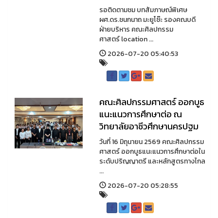
รอติดตามชม บทสัมภาษณ์พิเศษ
ผศ.ดร.ชนกนาถ มะยูโซ๊ะ รองคณบดี
ฝ่ายบริหาร คณะศิลปกรรม
ศาสตร์ location ...
2026-07-20 05:40:53
คณะศิลปกรรมศาสตร์ ออกบูธ
แนะแนวการศึกษาต่อ ณ
วิทยาลัยอาชีวศึกษานครปฐม
วันที่ 16 มิถุนายน 2569 คณะศิลปกรรม
ศาสตร์ ออกบูธแนะแนวการศึกษาต่อใน
ระดับปริญญาตรี และหลักสูตรทางไกล
...
2026-07-20 05:28:55