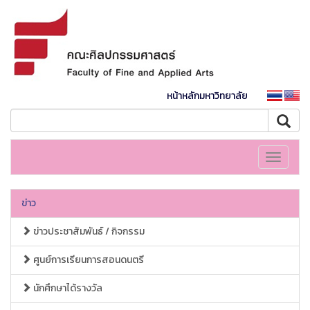
หน้าหลักมหาวิทยาลัย
Toggle
navigati
ข่าว
ข่าวประชาสัมพันธ์ / กิจกรรม
ศูนย์การเรียนการสอนดนตรี
นักศึกษาได้รางวัล