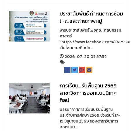
ประชาสัมพันธ์ กำหนดการซ้อม
ใหญ่และถ่ายภาพหมู่
งานประชาสัมพันธ์เพจคณะศิลปกรรม
ศาสตร์
: https://www.facebook.com/FARSSR
เว็บไซต์คณะศิลปก ...
2026-07-20 05:57:52
การเรียนปรับพื้นฐาน 2569
สาขาวิชาการออกแบบนิเทศ
ศิลป์
บรรยากาศการเรียนปรับพื้นฐาน
ประจำปีการศึกษา 2569 ช่วงวันที่ 17-
19 มิถุนายน 2569 ของสาขาวิชาการ
ออกแบบ ...