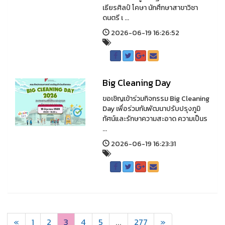
เธียรศิลป์ โคษา นักศึกษาสาขาวิชา
ดนตรี เ ...
2026-06-19 16:26:52
Big Cleaning Day
ขอเชิญเข้าร่วมกิจกรรม Big Cleaning
Day เพื่อร่วมกันพัฒนาปรับปรุงภูมิ
ทัศน์และรักษาความสะอาด ความเป็นร
...
2026-06-19 16:23:31
«
1
2
3
4
5
...
277
»