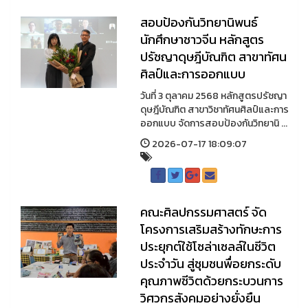
สอบป้องกันวิทยานิพนธ์
นักศึกษาชาวจีน หลักสูตร
ปรัชญาดุษฎีบัณฑิต สาขาทัศน
ศิลป์และการออกแบบ
วันที่ 3 ตุลาคม 2568 หลักสูตรปรัชญา
ดุษฎีบัณฑิต สาขาวิชาทัศนศิลป์และการ
ออกแบบ จัดการสอบป้องกันวิทยานิ ...
2026-07-17 18:09:07
คณะศิลปกรรมศาสตร์ จัด
โครงการเสริมสร้างทักษะการ
ประยุกต์ใช้โซล่าเซลล์ในชีวิต
ประจำวัน สู่ชุมชนพื่อยกระดับ
คุณภาพชีวิตด้วยกระบวนการ
วิศวกรสังคมอย่างยั่งยืน