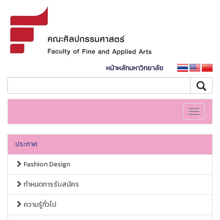
หน้าหลักมหาวิทยาลัย
Toggle
navigati
ประกาศ
Fashion Design
กำหนดการรับสมัคร
ความรู้ทั่วไป