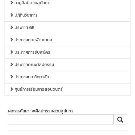
นาฏศิลป์สวนสุนันทา
ปฏิทินวิชาการ
ประกาศ GE
ประกาศกองพัฒนานศ.
ประกาศการรับสมัคร
ประกาศคณะศิลปกรรม
ประกาศมหาวิทยาลัย
ศูนย์การเรียนการสอนดนตรี
ผลการค้นหา : #ศิลปกรรมสวนสุนันทา