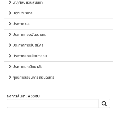
นาฏศิลป์สวนสุนันทา
ปฏิทินวิชาการ
ประกาศ GE
ประกาศกองพัฒนานศ.
ประกาศการรับสมัคร
ประกาศคณะศิลปกรรม
ประกาศมหาวิทยาลัย
ศูนย์การเรียนการสอนดนตรี
ผลการค้นหา : #SSRU