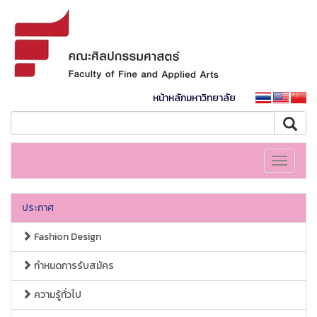
หน้าหลักมหาวิทยาลัย
Toggle
navigati
ประกาศ
Fashion Design
กำหนดการรับสมัคร
ความรู้ทั่วไป