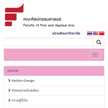
หน้าหลักมหาวิทยาลัย
Toggle
navigati
ประกาศ
Fashion Design
กำหนดการรับสมัคร
ความรู้ทั่วไป