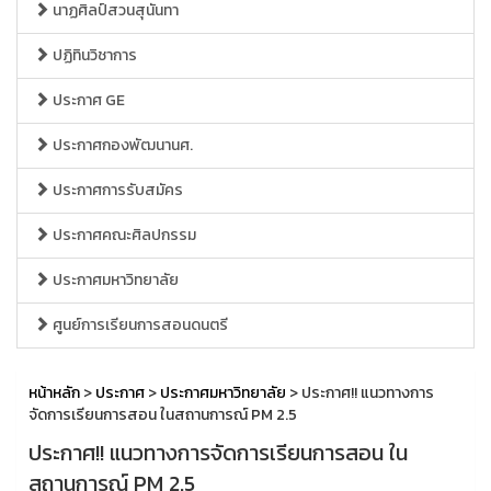
นาฏศิลป์สวนสุนันทา
ปฏิทินวิชาการ
ประกาศ GE
ประกาศกองพัฒนานศ.
ประกาศการรับสมัคร
ประกาศคณะศิลปกรรม
ประกาศมหาวิทยาลัย
ศูนย์การเรียนการสอนดนตรี
หน้าหลัก
>
ประกาศ
>
ประกาศมหาวิทยาลัย
> ประกาศ!! แนวทางการ
จัดการเรียนการสอน ในสถานการณ์ PM 2.5
ประกาศ!! แนวทางการจัดการเรียนการสอน ใน
สถานการณ์ PM 2.5