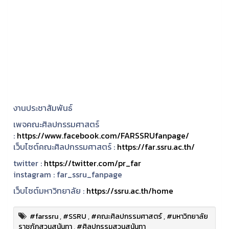
งานประชาสัมพันธ์
เพจคณะศิลปกรรมศาสตร์
:
https://www.facebook.com/FARSSRUfanpage/
เว็บไซต์คณะศิลปกรรมศาสตร์ :
https://far.ssru.ac.th/
twitter :
https://twitter.com/pr_far
instagram :
far_ssru_fanpage
เว็บไซต์มหาวิทยาลัย :
https://ssru.ac.th/home
#farssru
,
#SSRU
,
#คณะศิลปกรรมศาสตร์
,
#มหาวิทยาลัย
ราชภัฏสวนสุนันทา
,
#ศิลปกรรมสวนสุนันทา