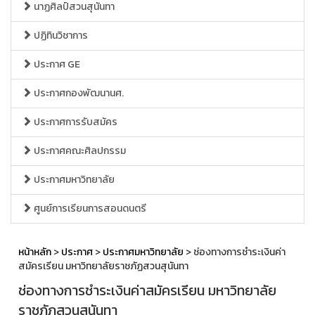
นาฏศิลป์สวนสุนันทา
ปฏิทินวิชาการ
ประกาศ GE
ประกาศกองพัฒนานศ.
ประกาศการรับสมัคร
ประกาศคณะศิลปกรรม
ประกาศมหาวิทยาลัย
ศูนย์การเรียนการสอนดนตรี
หน้าหลัก
>
ประกาศ
>
ประกาศมหาวิทยาลัย
> ช่องทางการชำระเงินค่า
สมัครเรียน มหาวิทยาลัยราชภัฏสวนสุนันทา
ช่องทางการชำระเงินค่าสมัครเรียน มหาวิทยาลัย
ราชภัฏสวนสุนันทา