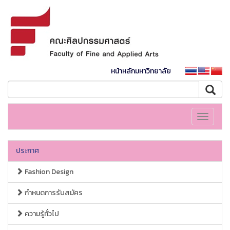
หน้าหลักมหาวิทยาลัย
Toggle
navigati
ประกาศ
Fashion Design
กำหนดการรับสมัคร
ความรู้ทั่วไป