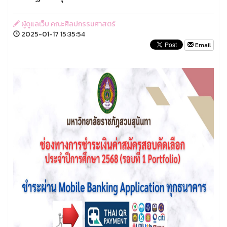
ผู้ดูแลเว็บ คณะศิลปกรรมศาสตร์
2025-01-17 15:35:54
Email