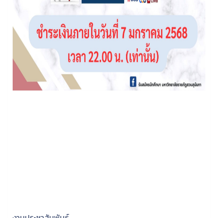
งานประชาสัมพันธ์