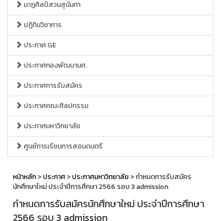
นาฏศิลป์สวนสุนันทา
ปฏิทินวิชาการ
ประกาศ GE
ประกาศกองพัฒนานศ.
ประกาศการรับสมัคร
ประกาศคณะศิลปกรรม
ประกาศมหาวิทยาลัย
ศูนย์การเรียนการสอนดนตรี
หน้าหลัก
>
ประกาศ
>
ประกาศมหาวิทยาลัย
> กำหนดการรับสมัคร
นักศึกษาใหม่ ประจำปีการศึกษา 2566 รอบ 3 admission
กำหนดการรับสมัครนักศึกษาใหม่ ประจำปีการศึกษา
2566 รอบ 3 admission