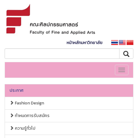
หน้าหลักมหาวิทยาลัย
Toggle
navigati
ประกาศ
Fashion Design
กำหนดการรับสมัคร
ความรู้ทั่วไป