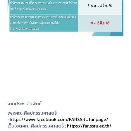
งานประชาสัมพันธ์
เพจคณะศิลปกรรมศาสตร์
:
https://www.facebook.com/FARSSRUfanpage/
เว็บไซต์คณะศิลปกรรมศาสตร์ :
https://far.ssru.ac.th/