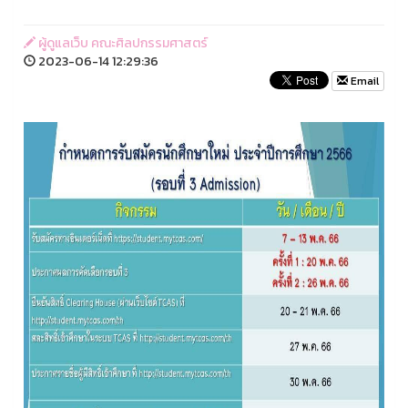
ผู้ดูแลเว็บ คณะศิลปกรรมศาสตร์
2023-06-14 12:29:36
Email