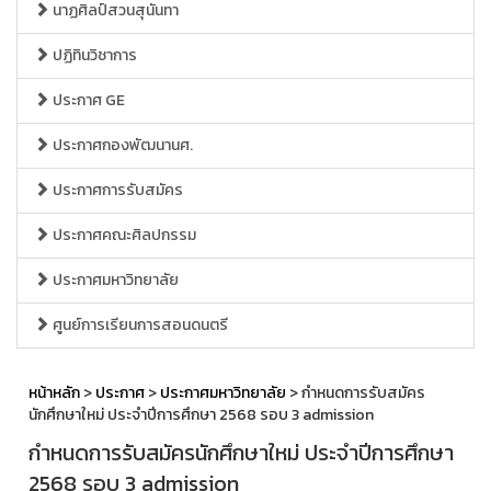
นาฏศิลป์สวนสุนันทา
ปฏิทินวิชาการ
ประกาศ GE
ประกาศกองพัฒนานศ.
ประกาศการรับสมัคร
ประกาศคณะศิลปกรรม
ประกาศมหาวิทยาลัย
ศูนย์การเรียนการสอนดนตรี
หน้าหลัก
>
ประกาศ
>
ประกาศมหาวิทยาลัย
> กำหนดการรับสมัคร
นักศึกษาใหม่ ประจำปีการศึกษา 2568 รอบ 3 admission
กำหนดการรับสมัครนักศึกษาใหม่ ประจำปีการศึกษา
2568 รอบ 3 admission