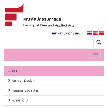
หน้าหลักมหาวิทยาลัย
Toggle
navigati
ประกาศ
Fashion Design
กำหนดการรับสมัคร
ความรู้ทั่วไป