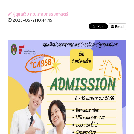
ผู้ดูแลเว็บ คณะศิลปกรรมศาสตร์
2025-05-21 10:44:45
Email