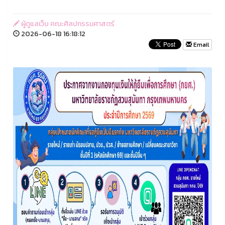
ผู้ดูแลเว็บ คณะศิลปกรรมศาสตร์
2026-06-18 16:18:12
Email