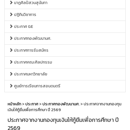
นาฏศิลป์สวนสุนันทา
ปฏิทินวิชาการ
ประกาศ GE
ประกาศกองพัฒนานศ.
ประกาศการรับสมัคร
ประกาศคณะศิลปกรรม
ประกาศมหาวิทยาลัย
ศูนย์การเรียนการสอนดนตรี
หน้าหลัก
>
ประกาศ
>
ประกาศกองพัฒนานศ.
> ประกาศจากงานกองทุน
เงินให้กู้ยืมเพื่อการศึกษา ปี 2569
ประกาศจากงานกองทุนเงินให้กู้ยืมเพื่อการศึกษา ปี
2569