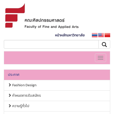
หน้าหลักมหาวิทยาลัย
Toggle
navigati
ประกาศ
Fashion Design
กำหนดการรับสมัคร
ความรู้ทั่วไป