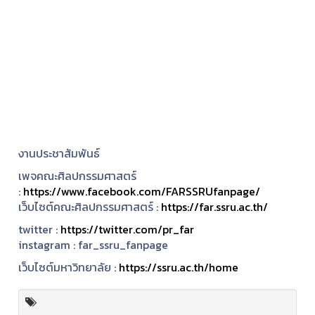
งานประชาสัมพันธ์
เพจคณะศิลปกรรมศาสตร์
:
https://www.facebook.com/FARSSRUfanpage/
เว็บไซต์คณะศิลปกรรมศาสตร์ :
https://far.ssru.ac.th/
twitter :
https://twitter.com/pr_far
instagram :
far_ssru_fanpage
เว็บไซต์มหาวิทยาลัย :
https://ssru.ac.th/home