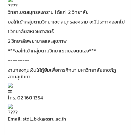
วิทยาเขตสมุทรสงคราม ได้แก่ 2 วิทยาลัย
ขอให้เข้ากลุ่มตามวิทยาเขตสมุทรสงคราม จะมีประกาศออกไป
1.วิทยาลัยสหเวชศาสตร์
2.วิทยาลัยพยาบาลและสุขภาพ
***ขอให้เข้ากลุ่มตามวิทยาเขตของตนเอง***
---------
งานกองทุนเงินให้กู้ยืมเพื่อการศึกษา มหาวิทยาลัยราชภัฏ
สวนสุนันทา
โทร. 02 160 1354
Email: stdl_bkk@ssru.ac.th