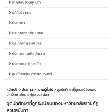
นาฏศิลป์สวนสุนันทา
ปฏิทินวิชาการ
ประกาศ GE
ประกาศกองพัฒนานศ.
ประกาศการรับสมัคร
ประกาศคณะศิลปกรรม
ประกาศมหาวิทยาลัย
ศูนย์การเรียนการสอนดนตรี
หน้าหลัก
>
ประกาศ
>
ความรู้ทั่วไป
> ชุดนักศึกษาที่ถูกระเบียบของ
มหาวิทยาลัยราชภัฏสวนสุนันทา
ชุดนักศึกษาที่ถูกระเบียบของมหาวิทยาลัยราชภัฏ
สวนสุนันทา