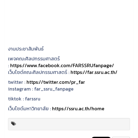
งานประชาสัมพันธ์
เพจคณะศิลปกรรมศาสตร์
:
https://www.facebook.com/FARSSRUfanpage/
เว็บไซต์คณะศิลปกรรมศาสตร์ :
https://far.ssru.ac.th/
twitter :
https://twitter.com/pr_far
instagram :
far_ssru_fanpage
tiktok : farssru
เว็บไซต์มหาวิทยาลัย :
https://ssru.ac.th/home