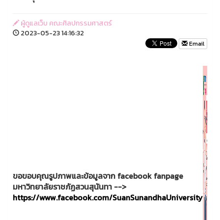
ผู้ดูแลเว็บ คณะศิลปกรรมศาสตร์
2023-05-23 14:16:32
Email
ขอขอบคุณรูปภาพและข้อมูลจาก facebook fanpage
มหาวิทยาลัยราชภัฏสวนสุนันทา -->
https://www.facebook.com/SuanSunandhaUniversity