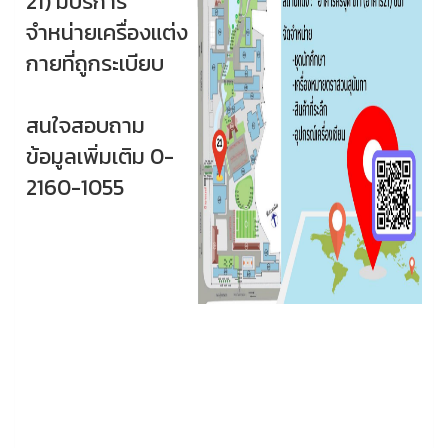
21) มีบริการ
จำหน่ายเครื่องแต่ง
กายที่ถูกระเบียบ
สนใจสอบถาม
ข้อมูลเพิ่มเติม 0-
2160-1055