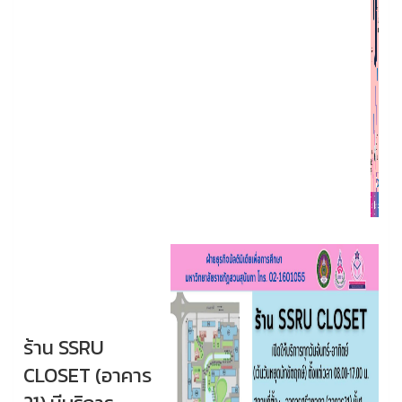
ร้าน SSRU
CLOSET (อาคาร