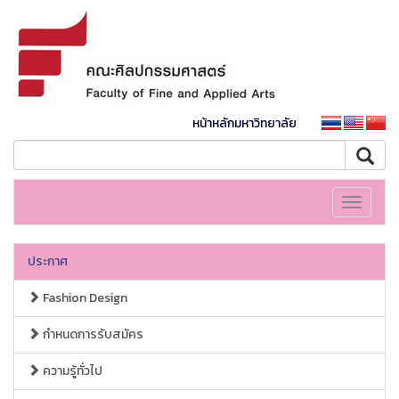
หน้าหลักมหาวิทยาลัย
Toggle
navigati
ประกาศ
Fashion Design
กำหนดการรับสมัคร
ความรู้ทั่วไป