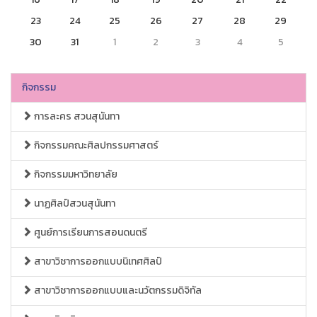
23
24
25
26
27
28
29
30
31
1
2
3
4
5
กิจกรรม
การละคร สวนสุนันทา
กิจกรรมคณะศิลปกรรมศาสตร์
กิจกรรมมหาวิทยาลัย
นาฏศิลป์สวนสุนันทา
ศูนย์การเรียนการสอนดนตรี
สาขาวิชาการออกแบบนิเทศศิลป์
สาขาวิชาการออกแบบและนวัตกรรมดิจิทัล