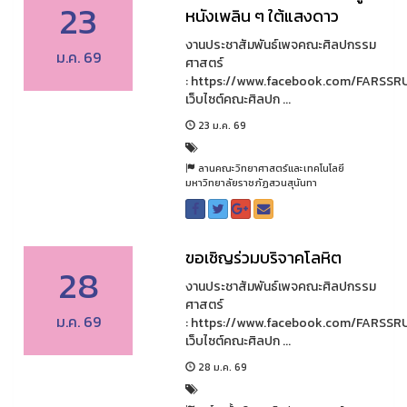
23
หนังเพลิน ๆ ใต้แสงดาว
งานประชาสัมพันธ์เพจคณะศิลปกรรม
ม.ค. 69
ศาสตร์
: https://www.facebook.com/FARSSR
เว็บไซต์คณะศิลปก ...
23 ม.ค. 69
ลานคณะวิทยาศาสตร์และเทคโนโลยี
มหาวิทยาลัยราชภัฏสวนสุนันทา
ขอเชิญร่วมบริจาคโลหิต
28
งานประชาสัมพันธ์เพจคณะศิลปกรรม
ศาสตร์
ม.ค. 69
: https://www.facebook.com/FARSSR
เว็บไซต์คณะศิลปก ...
28 ม.ค. 69