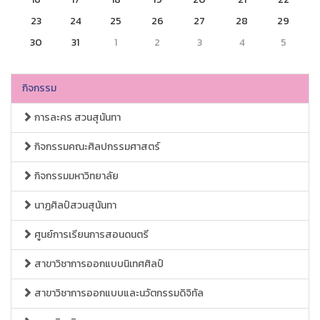
23
24
25
26
27
28
29
30
31
1
2
3
4
5
กิจกรรม
การละคร สวนสุนันทา
กิจกรรมคณะศิลปกรรมศาสตร์
กิจกรรมมหาวิทยาลัย
นาฏศิลป์สวนสุนันทา
ศูนย์การเรียนการสอนดนตรี
สาขาวิชาการออกแบบนิเทศศิลป์
สาขาวิชาการออกแบบและนวัตกรรมดิจิทัล