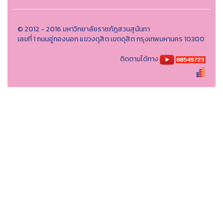
© 2012 - 2016 มหาวิทยาลัยราชภัฏสวนสุนันทา
เลขที่ 1 ถนนอู่ทองนอก แขวงดุสิต เขตดุสิต กรุงเทพมหานคร 10300
ติดตามได้ทาง