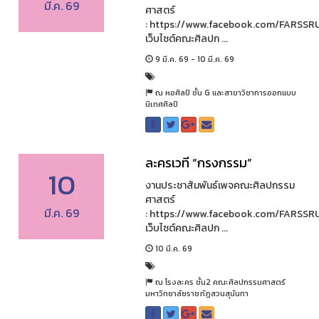
มี.ค. 69
ศาสตร์
: https://www.facebook.com/FARSSR
เว็บไซต์คณะศิลปก ...
9 มี.ค. 69 - 10 มี.ค. 69
ณ หอศิลป์ ชั้น G และสาขาวิชาการออกแบบ
นิเทศศิลป์
ละครเวที “กรงกรรม”
10
งานประชาสัมพันธ์เพจคณะศิลปกรรม
ศาสตร์
มี.ค. 69
: https://www.facebook.com/FARSSR
เว็บไซต์คณะศิลปก ...
10 มี.ค. 69
ณ โรงละคร ชั้น2 คณะศิลปกรรมศาสตร์
มหาวิทยาลัยราชภัฏสวนสุนันทา