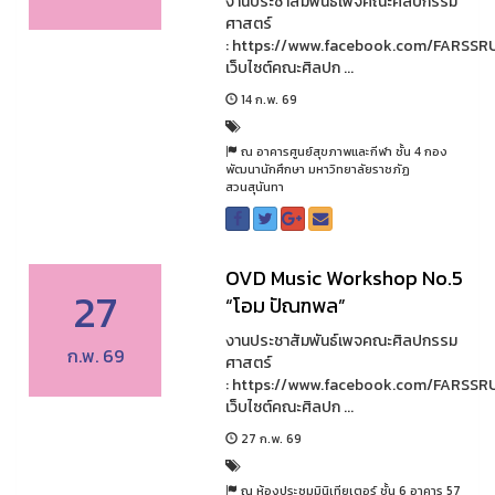
งานประชาสัมพันธ์เพจคณะศิลปกรรม
ศาสตร์
: https://www.facebook.com/FARSSR
เว็บไซต์คณะศิลปก ...
14 ก.พ. 69
ณ อาคารศูนย์สุขภาพและกีฬา ชั้น 4 กอง
พัฒนานักศึกษา มหาวิทยาลัยราชภัฏ
สวนสุนันทา
OVD Music Workshop No.5
27
“โอม ปัณฑพล”
งานประชาสัมพันธ์เพจคณะศิลปกรรม
ก.พ. 69
ศาสตร์
: https://www.facebook.com/FARSSR
เว็บไซต์คณะศิลปก ...
27 ก.พ. 69
ณ ห้องประชุมมินิเทียเตอร์ ชั้น 6 อาคาร 57