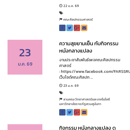
22 ม.ค. 69
คณะศิลปกรรมศาสตร์
ความสุขยามเย็น กับกิจกรรม
23
หนังกลางแปลง
งานประชาสัมพันธ์เพจคณะศิลปกรรม
ม.ค. 69
ศาสตร์
: https://www.facebook.com/FARSSR
เว็บไซต์คณะศิลปก ...
23 ม.ค. 69
ลานคณะวิทยาศาสตร์และเทคโนโลยี
มหาวิทยาลัยราชภัฏสวนสุนันทา
กิจกรรม หนังกลางแปลง ดู