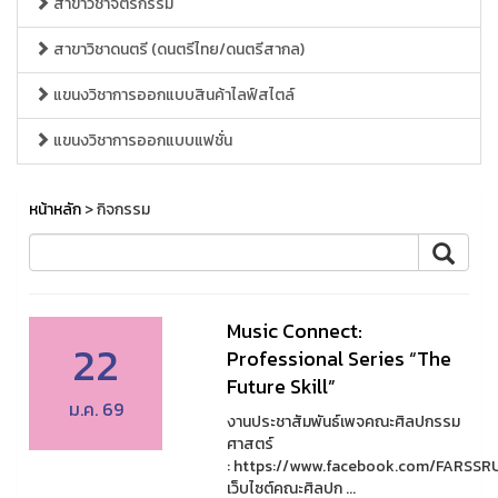
สาขาวิชาจิตรกรรม
สาขาวิชาดนตรี (ดนตรีไทย/ดนตรีสากล)
แขนงวิชาการออกแบบสินค้าไลฟ์สไตล์
แขนงวิชาการออกแบบแฟชั่น
หน้าหลัก
> กิจกรรม
Music Connect:
22
Professional Series “The
Future Skill”
ม.ค. 69
งานประชาสัมพันธ์เพจคณะศิลปกรรม
ศาสตร์
: https://www.facebook.com/FARSSR
เว็บไซต์คณะศิลปก ...