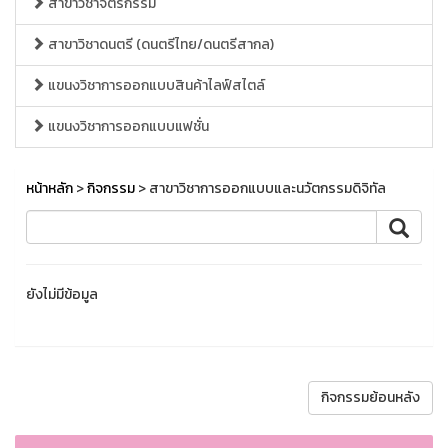
สาขาวิชาจิตรกรรม
สาขาวิชาดนตรี (ดนตรีไทย/ดนตรีสากล)
แขนงวิชาการออกแบบสินค้าไลฟ์สไตล์
แขนงวิชาการออกแบบแฟชั่น
หน้าหลัก
>
กิจกรรม
> สาขาวิชาการออกแบบและนวัตกรรมดิจิทัล
ยังไม่มีข้อมูล
กิจกรรมย้อนหลัง