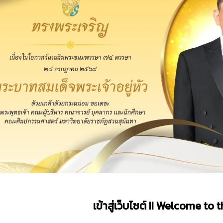
เข้าสู่เว็บไซต์
II
Welcome to 