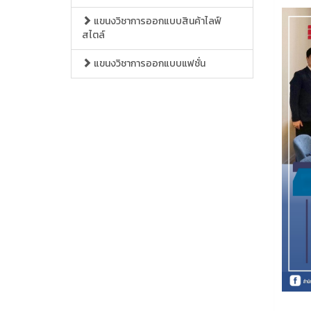
แขนงวิชาการออกแบบสินค้าไลฟ์
สไตล์
แขนงวิชาการออกแบบแฟชั่น