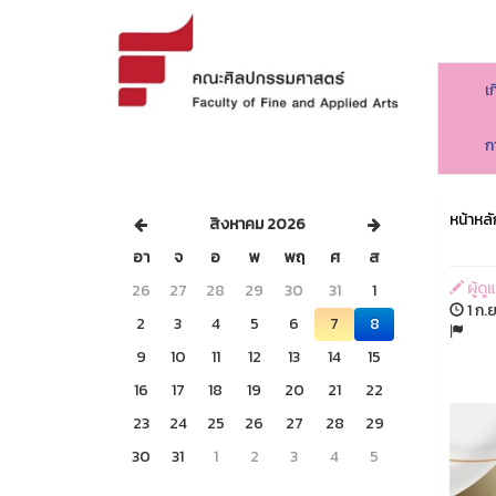
เ
ก
หน้าหลั
สิงหาคม 2026
อา
จ
อ
พ
พฤ
ศ
ส
ผู้ด
26
27
28
29
30
31
1
1 ก.ย
2
3
4
5
6
7
8
9
10
11
12
13
14
15
16
17
18
19
20
21
22
23
24
25
26
27
28
29
30
31
1
2
3
4
5