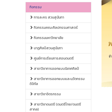
กิจกรรม
การละคร สวนสุนันทา
กิจกรรมคณะศิลปกรรมศาสตร์
กิจกรรมมหาวิทยาลัย
นาฏศิลป์สวนสุนันทา
ศูนย์การเรียนการสอนดนตรี
สาขาวิชาการออกแบบนิเทศศิลป์
สาขาวิชาการออกแบบและนวัตกรรม
ดิจิทัล
สาขาวิชาจิตรกรรม
สาขาวิชาดนตรี (ดนตรีไทย/ดนตรี
สากล)