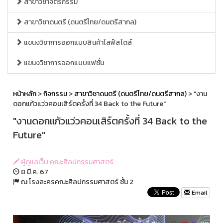
สาขาวิชาจิตรกรรม
สาขาวิชาดนตรี (ดนตรีไทย/ดนตรีสากล)
แขนงวิชาการออกแบบสินค้าไลฟ์สไตล์
แขนงวิชาการออกแบบแฟชั่น
หน้าหลัก
>
กิจกรรม
>
สาขาวิชาดนตรี (ดนตรีไทย/ดนตรีสากล)
> "งาน
ดอกแก้วแว่วคอนเสิร์ตครั้งที่ 34 Back to the Future"
"งานดอกแก้วแว่วคอนเสิร์ตครั้งที่ 34 Back to the
Future"
ผู้ดูแลเว็บ คณะศิลปกรรมศาสตร์
8 มี.ค. 67
ณ โรงละครคณะศิลปกรรมศาสตร์ ชั้น 2
Email