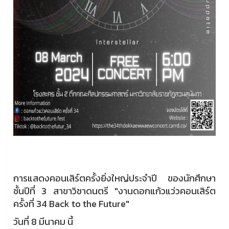
การแสดงคอนเสิร์ตครั้งยิ่งใหญ่ประจำปี ของนักศึกษา
ชั้นปีที่ 3 สาขาวิชาดนตรี "งานดอกแก้วแว่วคอนเสิร์ต
ครั้งที่ 34 Back to the Future"
วันที่ 8 มีนาคม นี้