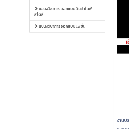
แขนงวิชาการออกแบบสินค้าไลฟ์
สไตล์
แขนงวิชาการออกแบบแฟชั่น
งานปร