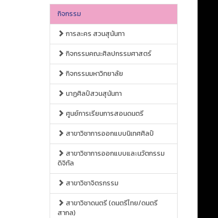
กิจกรรม
การละคร สวนสุนันทา
กิจกรรมคณะศิลปกรรมศาสตร์
กิจกรรมมหาวิทยาลัย
นาฏศิลป์สวนสุนันทา
ศูนย์การเรียนการสอนดนตรี
สาขาวิชาการออกแบบนิเทศศิลป์
สาขาวิชาการออกแบบและนวัตกรรม
ดิจิทัล
สาขาวิชาจิตรกรรม
สาขาวิชาดนตรี (ดนตรีไทย/ดนตรี
สากล)