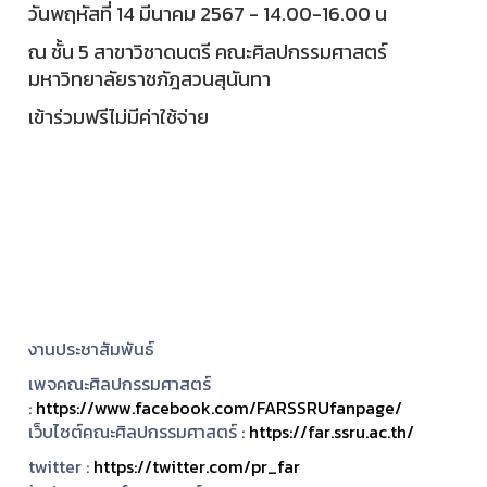
วันพฤหัสที่ 14 มีนาคม 2567 - 14.00-16.00 น
ณ ชั้น 5 สาขาวิชาดนตรี คณะศิลปกรรมศาสตร์
มหาวิทยาลัยราชภัฎสวนสุนันทา
เข้าร่วมฟรีไม่มีค่าใช้จ่าย
งานประชาสัมพันธ์
เพจคณะศิลปกรรมศาสตร์
:
https://www.facebook.com/FARSSRUfanpage/
เว็บไซต์คณะศิลปกรรมศาสตร์ :
https://far.ssru.ac.th/
twitter :
https://twitter.com/pr_far