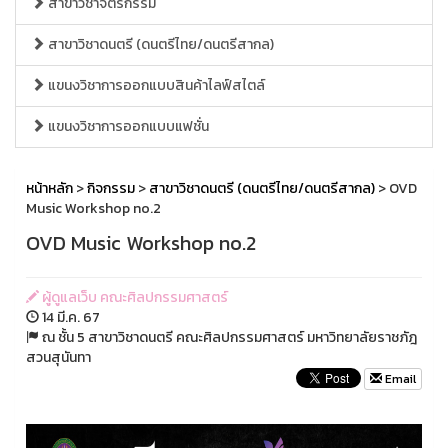
สาขาวิชาจิตรกรรม
สาขาวิชาดนตรี (ดนตรีไทย/ดนตรีสากล)
แขนงวิชาการออกแบบสินค้าไลฟ์สไตล์
แขนงวิชาการออกแบบแฟชั่น
หน้าหลัก
>
กิจกรรม
>
สาขาวิชาดนตรี (ดนตรีไทย/ดนตรีสากล)
> OVD
Music Workshop no.2
OVD Music Workshop no.2
ผู้ดูแลเว็บ คณะศิลปกรรมศาสตร์
14 มี.ค. 67
ณ ชั้น 5 สาขาวิชาดนตรี คณะศิลปกรรมศาสตร์ มหาวิทยาลัยราชภัฎ
สวนสุนันทา
Email