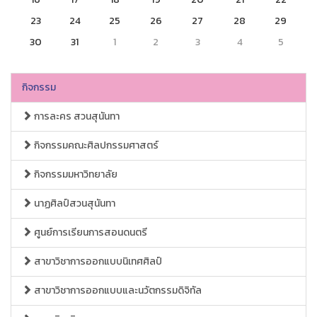
23
24
25
26
27
28
29
30
31
1
2
3
4
5
กิจกรรม
การละคร สวนสุนันทา
กิจกรรมคณะศิลปกรรมศาสตร์
กิจกรรมมหาวิทยาลัย
นาฏศิลป์สวนสุนันทา
ศูนย์การเรียนการสอนดนตรี
สาขาวิชาการออกแบบนิเทศศิลป์
สาขาวิชาการออกแบบและนวัตกรรมดิจิทัล