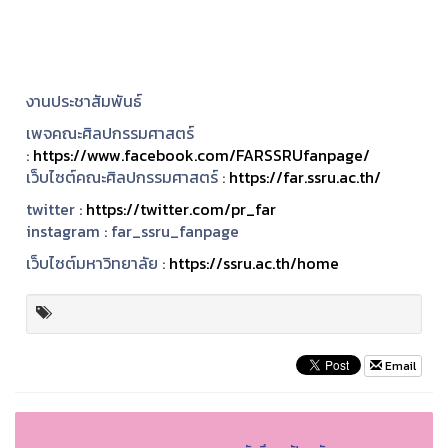
งานประชาสัมพันธ์
เพจคณะศิลปกรรมศาสตร์
:
https://www.facebook.com/FARSSRUfanpage/
เว็บไซต์คณะศิลปกรรมศาสตร์ :
https://far.ssru.ac.th/
twitter :
https://twitter.com/pr_far
instagram :
far_ssru_fanpage
เว็บไซต์มหาวิทยาลัย :
https://ssru.ac.th/home
Email