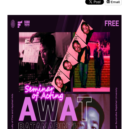
Email