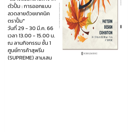
ตัวปั้ม : การออกแบบ
ลวดลายด้วยเทคนิค
ตราปั้ม"
วันที่ 29 - 30 มี.ค. 66
เวลา 13.00 - 15.00 น.
ณ ลานกิจกรรม ชั้น 1
ศูนย์การค้าสุพรีม
(SUPREME) สามเสน