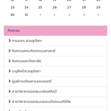
23
24
25
26
27
28
29
30
31
1
2
3
4
5
กิจกรรม
การละคร สวนสุนันทา
กิจกรรมคณะศิลปกรรมศาสตร์
กิจกรรมมหาวิทยาลัย
นาฏศิลป์สวนสุนันทา
ศูนย์การเรียนการสอนดนตรี
สาขาวิชาการออกแบบนิเทศศิลป์
สาขาวิชาการออกแบบและนวัตกรรมดิจิทัล