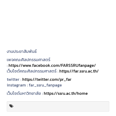
งานประชาสัมพันธ์
เพจคณะศิลปกรรมศาสตร์
:
https://www.facebook.com/FARSSRUfanpage/
เว็บไซต์คณะศิลปกรรมศาสตร์ :
https://far.ssru.ac.th/
twitter :
https://twitter.com/pr_far
instagram :
far_ssru_fanpage
เว็บไซต์มหาวิทยาลัย :
https://ssru.ac.th/home