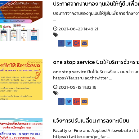
ประกาศจากงานกองทุนเงินให้กู้ยืมเพื่
ประกาศจากงานกองทุนเงินให้กู้ยืมเพื่อการศึกษาง
...
2021-06-23 14:49:21
one stop service ปิดให้บริการชั่วครา
one stop service ปิดให้บริการชั่วคราวนะค่าา
https://far.ssru.ac.thtwitter ...
2021-05-15 14:32:16
แจ้งการปรับเปลี่ยน การลงทะเบียน
Faculty of Fine and Applied Artswebsite : htt
https://twitter.com/pr_far ...