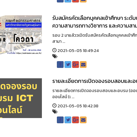
รับสมัครคัดเลือกบุคคลเข้าศึกษา ระดั
ความสามารถทางวิชาการ และความสา
รอบ 2 มาแล้ววเปิดรับสมัครคัดเลือกบุคคลเข้าศ
สามา ...
2021-05-05 18:49:24
รายละเอียดการเปิดจองรอบสอบและอบ
รายละเอียดการเปิดจองรอบสอบและอบรม (ออนไลน
ออนไลน์ (เ ...
2021-05-05 18:42:38