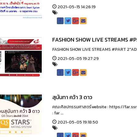
2021-05-15 14:26:19
FASHION SHOW LIVE STREAMS #P
FASHION SHOW LIVE STREAMS #PART 2"ADEPTATI
2021-05-05 19:27:29
สุนันทา คว้า 3 ดาว
คณะศิลปกรรมศาสตร์website : https://far.ssr
: far ...
2021-05-05 19:18:50