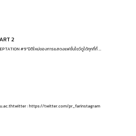
ART 2
ON #9"มิติใหม่ของการแสดงแฟชั่นโชว์ดูได้ทุกที่ทั่ ...
u.ac.thtwitter : https://twitter.com/pr_farinstagram