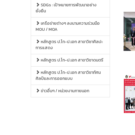
SDGs : เป้าหมายการพัฒนาอย่าง
ยั่งยืน
เครือข่ายต่างๆ ลงนามความร่วมมือ
MOU / MOA
หลักสูตร ป.โท-ป.เอก สาขาวิชาศิลปะ
การแสดง
หลักสูตร ป.โท-ป.เอก สาขาวิชาดนตรี
หลักสูตร ป.โท-ป.เอก สาขาวิชาทัศน
ศิลป์และการออกแบบ
ข่าวอื่นๆ / หน่วยงานภายนอก