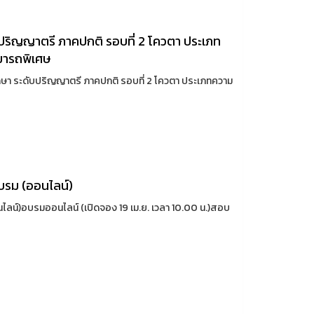
บปริญญาตรี ภาคปกติ รอบที่ 2 โควตา ประเภท
มารถพิเศษ
ึกษา ระดับปริญญาตรี ภาคปกติ รอบที่ 2 โควตา ประเภทความ
รม (ออนไลน์)
์)อบรมออนไลน์ (เปิดจอง 19 เม.ย. เวลา 10.00 น.)สอบ