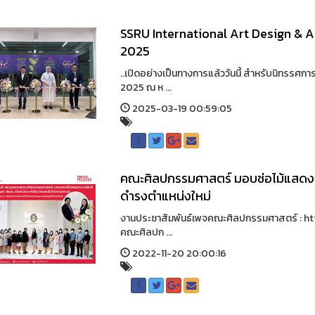
SSRU International Art Design & 
2025
..เปิดอย่างเป็นทางการแล้ววันนี้ สำหรับนิทรร
2025 ณ ห ...
2025-03-19 00:59:05
คณะศิลปกรรมศาสตร์ มอบช่อไม้แสดงคว
ดำรงตำแหน่งใหม่
งานประชาสัมพันธ์เพจคณะศิลปกรรมศาสตร์ : 
คณะศิลปก ...
2022-11-20 20:00:16