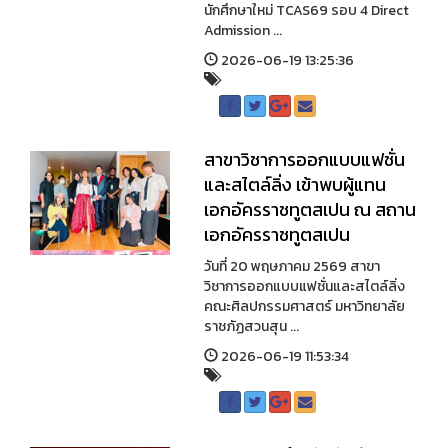
นักศึกษาใหม่ TCAS69 รอบ 4 Direct
Admission ...
2026-06-19 13:25:36
สาขาวิชาการออกแบบแฟชั่น
และสไตล์ลิ่ง เข้าพบผู้แทน
เอกอัครราชทูตสเปน ณ สถาน
เอกอัครราชทูตสเปน
วันที่ 20 พฤษภาคม 2569 สาขา
วิชาการออกแบบแฟชั่นและสไตล์ลิ่ง
คณะศิลปกรรมศาสตร์ มหาวิทยาลัย
ราชภัฏสวนสุน ...
2026-06-19 11:53:34