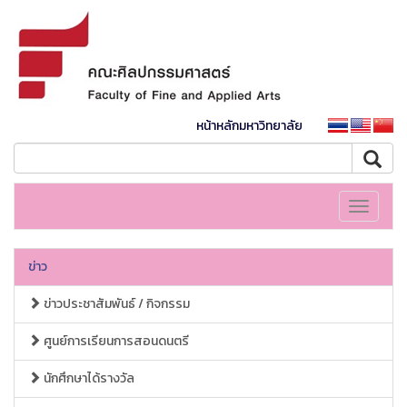
หน้าหลักมหาวิทยาลัย
Toggle
navigati
ข่าว
ข่าวประชาสัมพันธ์ / กิจกรรม
ศูนย์การเรียนการสอนดนตรี
นักศึกษาได้รางวัล