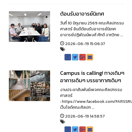
ต้อนรับอาจารย์นิเทศ
วันที่ 10 มิถุนายน 2569 คณะศิลปกรรม
ศาสตร์ ยินดีต้อนรับอาจารย์นิเทศ
อาจารย์ปฏิพัฒน์พงศ์ ศักดี จากวิทย ...
2026-06-19 15:06:37
Campus is calling! ทางเดิมๆ
อาคารเดิมๆ บรรยากาศเดิมๆ
งานประชาสัมพันธ์เพจคณะศิลปกรรม
ศาสตร์
: https://www.facebook.com/FARSSR
เว็บไซต์คณะศิลปก ...
2026-06-19 14:58:57