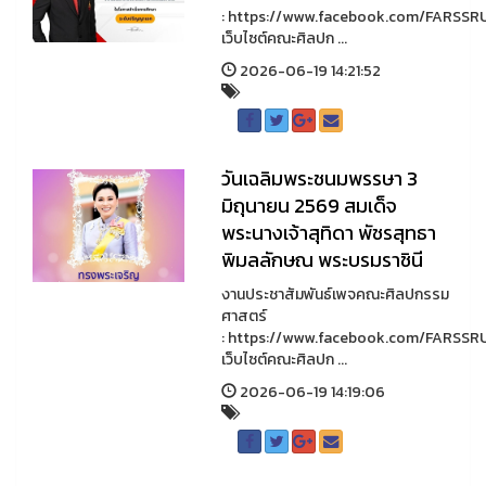
: https://www.facebook.com/FARSSR
เว็บไซต์คณะศิลปก ...
2026-06-19 14:21:52
วันเฉลิมพระชนมพรรษา 3
มิถุนายน 2569 สมเด็จ
พระนางเจ้าสุทิดา พัชรสุทธา
พิมลลักษณ พระบรมราชินี
งานประชาสัมพันธ์เพจคณะศิลปกรรม
ศาสตร์
: https://www.facebook.com/FARSSR
เว็บไซต์คณะศิลปก ...
2026-06-19 14:19:06