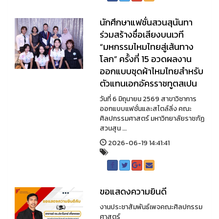
นักศึกษาแฟชั่นสวนสุนันทา
ร่วมสร้างชื่อเสียงบนเวที
“มหกรรมไหมไทยสู่เส้นทาง
โลก” ครั้งที่ 15 อวดผลงาน
ออกแบบชุดผ้าไหมไทยสำหรับ
ตัวแทนเอกอัครราชทูตสเปน
วันที่ 6 มิถุนายน 2569 สาขาวิชาการ
ออกแบบแฟชั่นและสไตล์ลิ่ง คณะ
ศิลปกรรมศาสตร์ มหาวิทยาลัยราชภัฏ
สวนสุน ...
2026-06-19 14:41:41
ขอแสดงความยินดี
งานประชาสัมพันธ์เพจคณะศิลปกรรม
ศาสตร์