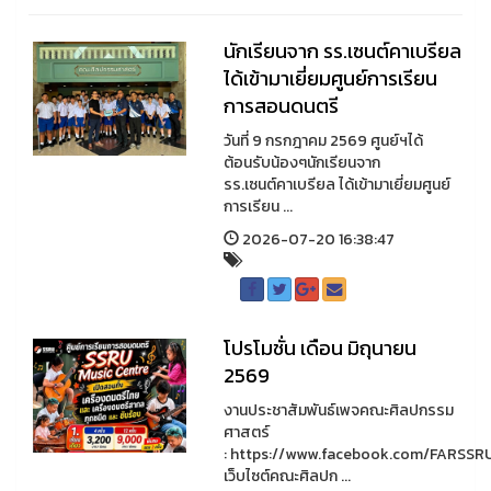
นักเรียนจาก รร.เซนต์คาเบรียล
ได้เข้ามาเยี่ยมศูนย์การเรียน
การสอนดนตรี
วันที่ 9 กรกฎาคม 2569 ศูนย์ฯได้
ต้อนรับน้องๆนักเรียนจาก
รร.เซนต์คาเบรียล ได้เข้ามาเยี่ยมศูนย์
การเรียน ...
2026-07-20 16:38:47
โปรโมชั่น เดือน มิถุนายน
2569
งานประชาสัมพันธ์เพจคณะศิลปกรรม
ศาสตร์
: https://www.facebook.com/FARSSR
เว็บไซต์คณะศิลปก ...