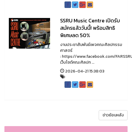
SSRU Music Centre เปิดรับ
สมัครแล้ววันนี้! พร้อมสิทธิ
พิเศษลด 50%
งานประชาสัมพันธ์เพจคณะศิลปกรรม
ศาสตร์
: https://www.facebook.com/FARSSR
เว็บไซต์คณะศิลปก ...
2026-04-21 15:38:03
ข่าวย้อนหลัง