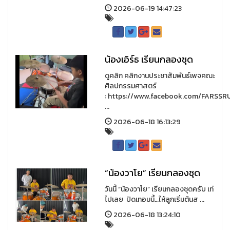
2026-06-19 14:47:23
น้องเอิร์ธ เรียนกลองชุด
ดูคลิก คลิกงานประชาสัมพันธ์เพจคณะ
ศิลปกรรมศาสตร์
: https://www.facebook.com/FARSSR
...
2026-06-18 16:13:29
“น้องวาโย” เรียนกลองชุด
วันนี้ “น้องวาโย” เรียนกลองชุดครับ เท่
ไปเลย ปิดเทอมนี้…ให้ลูกเริ่มต้นส ...
2026-06-18 13:24:10