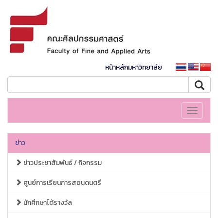
หน้าหลักมหาวิทยาลัย
Toggle
navigati
ข่าว
ข่าวประชาสัมพันธ์ / กิจกรรม
ศูนย์การเรียนการสอนดนตรี
นักศึกษาได้รางวัล