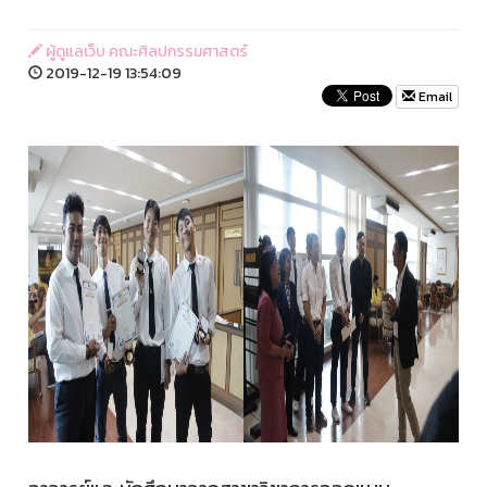
ผู้ดูแลเว็บ คณะศิลปกรรมศาสตร์
2019-12-19 13:54:09
Email