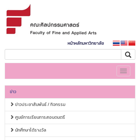
หน้าหลักมหาวิทยาลัย
Toggle
navigati
ข่าว
ข่าวประชาสัมพันธ์ / กิจกรรม
ศูนย์การเรียนการสอนดนตรี
นักศึกษาได้รางวัล