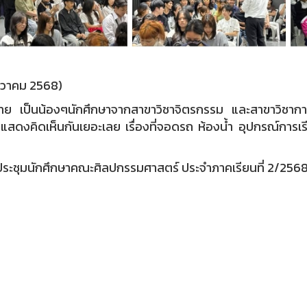
นวาคม 2568)
่าย เป็นน้องๆนักศึกษาจากสาขาวิชาจิตรกรรม และสาขาวิชาการ
แสดงคิดเห็นกันเยอะเลย เรื่องที่จอดรถ ห้องน้ำ อุปกรณ์การเร
ป
ระชุมนักศึกษาคณะศิลปกรรมศาสตร์ ประจำภาคเรียนที่ 2/2568”