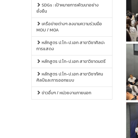
SDGs : เป้าหมายการพัฒนาอย่าง
ยั่งยืน
เครือข่ายต่างๆ ลงนามความร่วมมือ
MOU / MOA
หลักสูตร ป.โท-ป.เอก สาขาวิชาศิลปะ
การแสดง
หลักสูตร ป.โท-ป.เอก สาขาวิชาดนตรี
หลักสูตร ป.โท-ป.เอก สาขาวิชาทัศน
ศิลป์และการออกแบบ
ข่าวอื่นๆ / หน่วยงานภายนอก