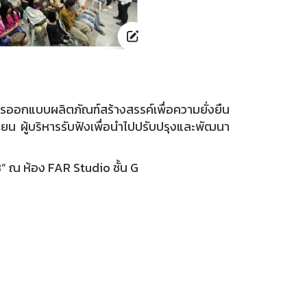
ออกแบบผลิตภัณฑ์สร้างสรรค์เพื่อความยั่งยืน
ียน ผู้บริหารรับฟังเพื่อนำไปปรับปรุงและพัฒนา
 ณ ห้อง FAR Studio ชั้น G