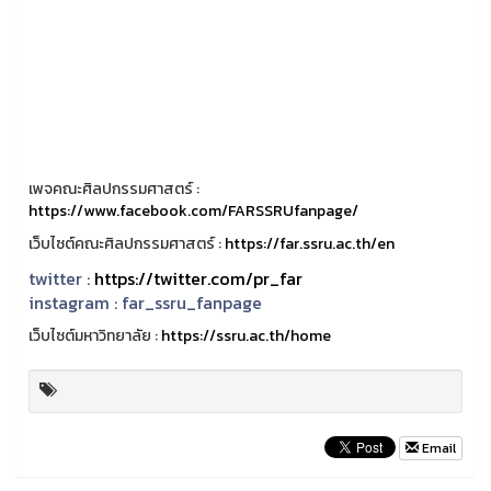
เพจคณะศิลปกรรมศาสตร์ :
https://www.facebook.com/FARSSRUfanpage/
เว็บไซต์คณะศิลปกรรมศาสตร์ :
https://far.ssru.ac.th/en
twitter :
https://twitter.com/pr_far
instagram :
far_ssru_fanpage
เว็บไซต์มหาวิทยาลัย :
https://ssru.ac.th/home
Email