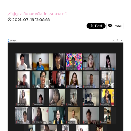
ผู้ดูแลเว็บ คณะศิลปกรรมศาสตร์
2021-07-19 13:08:33
Email