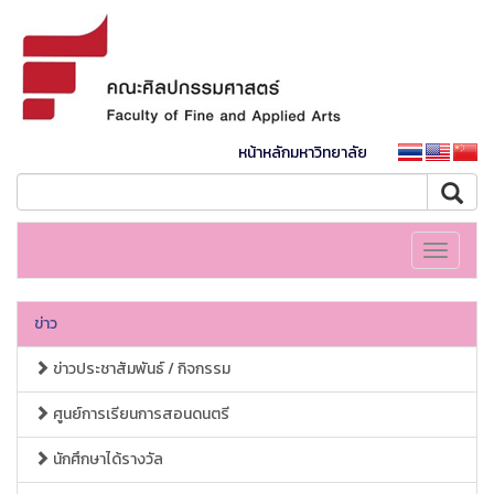
หน้าหลักมหาวิทยาลัย
Toggle
navigati
ข่าว
ข่าวประชาสัมพันธ์ / กิจกรรม
ศูนย์การเรียนการสอนดนตรี
นักศึกษาได้รางวัล