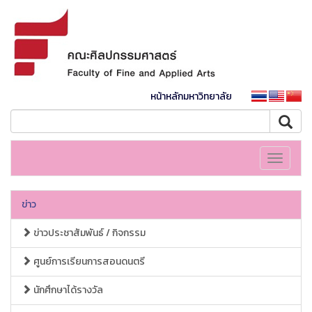
หน้าหลักมหาวิทยาลัย
Toggle
navigati
ข่าว
ข่าวประชาสัมพันธ์ / กิจกรรม
ศูนย์การเรียนการสอนดนตรี
นักศึกษาได้รางวัล