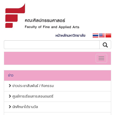
หน้าหลักมหาวิทยาลัย
Toggle
navigati
ข่าว
ข่าวประชาสัมพันธ์ / กิจกรรม
ศูนย์การเรียนการสอนดนตรี
นักศึกษาได้รางวัล