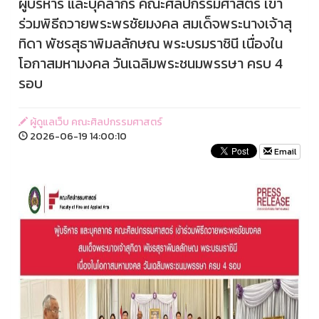
ผู้บริหาร และบุคลากร คณะศิลปกรรมศาสตร์ เข้า
ร่วมพิธีถวายพระพรชัยมงคล สมเด็จพระนางเจ้าสุ
ทิดา พัชรสุธาพิมลลักษณ พระบรมราชินี เนื่องใน
โอกาสมหามงคล วันเฉลิมพระชนมพรรษา ครบ 4
รอบ
ผู้ดูแลเว็บ คณะศิลปกรรมศาสตร์
2026-06-19 14:00:10
Email