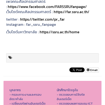
เพจคณะศิลปกรรมศาสตร์
:
https://www.facebook.com/FARSSRUfanpage/
เว็บไซต์คณะศิลปกรรมศาสตร์ :
https://far.ssru.ac.th/
twitter :
https://twitter.com/pr_far
instagram :
far_ssru_fanpage
เว็บไซต์มหาวิทยาลัย :
https://ssru.ac.th/home
Email
บุคลากร
นักศึกษาปัจจุบัน
- กรอบภาระงานและกรอบ
- ตรวจสอบการใช้รหัส
อัตรากำลัง
อินเตอร์เน็ต
- เปลี่ยนรหัสผ่านอินเตอร์เน็ต
- ตรวจสอบผลการอบรม ICT