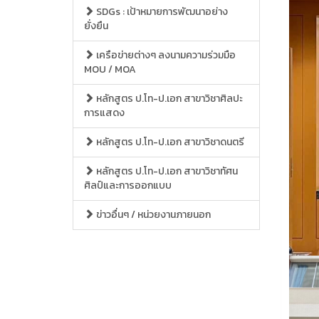
SDGs : เป้าหมายการพัฒนาอย่าง
ยั่งยืน
เครือข่ายต่างๆ ลงนามความร่วมมือ
MOU / MOA
หลักสูตร ป.โท-ป.เอก สาขาวิชาศิลปะ
การแสดง
หลักสูตร ป.โท-ป.เอก สาขาวิชาดนตรี
หลักสูตร ป.โท-ป.เอก สาขาวิชาทัศน
ศิลป์และการออกแบบ
ข่าวอื่นๆ / หน่วยงานภายนอก