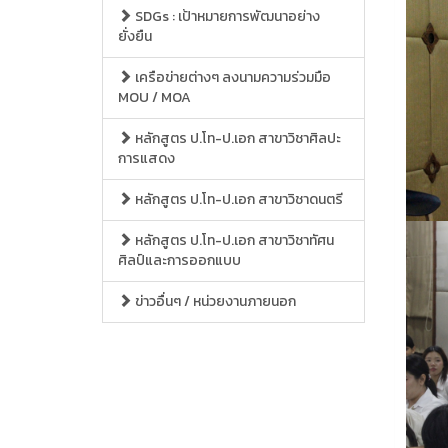
SDGs : เป้าหมายการพัฒนาอย่าง
ยั่งยืน
เครือข่ายต่างๆ ลงนามความร่วมมือ
MOU / MOA
หลักสูตร ป.โท-ป.เอก สาขาวิชาศิลปะ
การแสดง
หลักสูตร ป.โท-ป.เอก สาขาวิชาดนตรี
หลักสูตร ป.โท-ป.เอก สาขาวิชาทัศน
ศิลป์และการออกแบบ
ข่าวอื่นๆ / หน่วยงานภายนอก