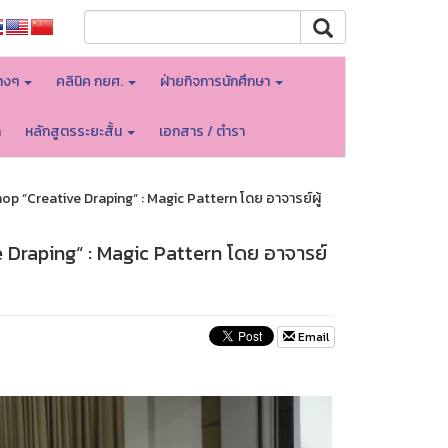
างๆ
คลินิค กยศ.
ฝ่ายกิจการนักศึกษา
า
หลักสูตรระยะสั้น
เอกสาร / ตำรา
 “Creative Draping“ : Magic Pattern โดย อาจารย์ผู้
Draping“ : Magic Pattern โดย อาจารย์
Email