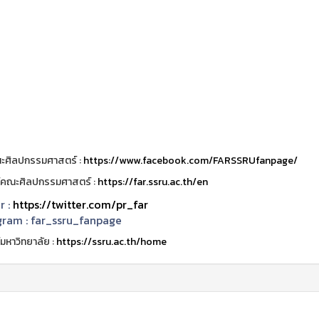
ะศิลปกรรมศาสตร์ :
https://www.facebook.com/FARSSRUfanpage/
ต์คณะศิลปกรรมศาสตร์ :
https://far.ssru.ac.th/en
r :
https://twitter.com/pr_far
gram :
far_ssru_fanpage
์มหาวิทยาลัย :
https://ssru.ac.th/home