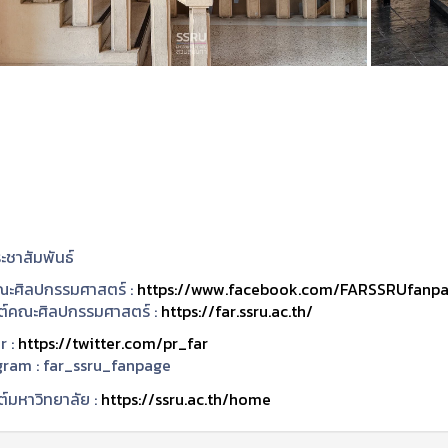
ะชาสัมพันธ์
ะศิลปกรรมศาสตร์ :
https://www.facebook.com/FARSSRUfanp
ซต์คณะศิลปกรรมศาสตร์ :
https://far.ssru.ac.th/
r :
https://twitter.com/pr_far
gram :
far_ssru_fanpage
ต์มหาวิทยาลัย :
https://ssru.ac.th/home