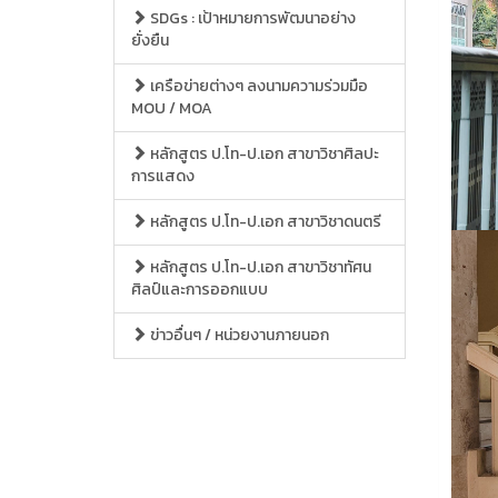
SDGs : เป้าหมายการพัฒนาอย่าง
ยั่งยืน
เครือข่ายต่างๆ ลงนามความร่วมมือ
MOU / MOA
หลักสูตร ป.โท-ป.เอก สาขาวิชาศิลปะ
การแสดง
หลักสูตร ป.โท-ป.เอก สาขาวิชาดนตรี
หลักสูตร ป.โท-ป.เอก สาขาวิชาทัศน
ศิลป์และการออกแบบ
ข่าวอื่นๆ / หน่วยงานภายนอก