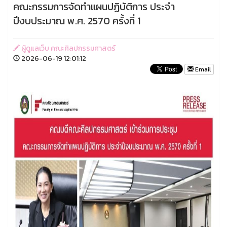
คณะกรรมการจัดทำแผนปฏิบัติการ ประจำ
ปีงบประมาณ พ.ศ. 2570 ครั้งที่ 1
ผู้ดูแลเว็บ คณะศิลปกรรมศาสตร์
2026-06-19 12:01:12
Email