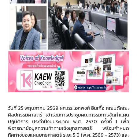
วันที่ 25 พฤษภาคม 2569 ผศ.ดร.เอกพงศ์ อินเกื้อ คณบดีคณะ
ศิลปกรรมศาสตร์ เข้าร่วมการประชุมคณะกรรมการจัดทำแผน
ปฏิบัติการ ประจำปีงบประมาณ พ.ศ. 2570 ครั้งที่ 1 เพื่อ
พิจารณาข้อมูลความท้าทายเชิงยุทธศาสตร์ พร้อมกำหนด
ทิศทางของแผนยุทธศาสตร์ ระยะ 5 ปี (พ.ศ. 2569 - 2573) และ