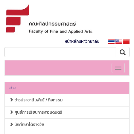
หน้าหลักมหาวิทยาลัย
Toggle
navigati
ข่าว
ข่าวประชาสัมพันธ์ / กิจกรรม
ศูนย์การเรียนการสอนดนตรี
นักศึกษาได้รางวัล