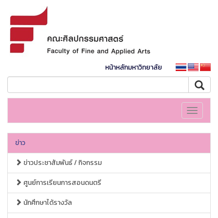
หน้าหลักมหาวิทยาลัย
Toggle
navigati
ข่าว
ข่าวประชาสัมพันธ์ / กิจกรรม
ศูนย์การเรียนการสอนดนตรี
นักศึกษาได้รางวัล