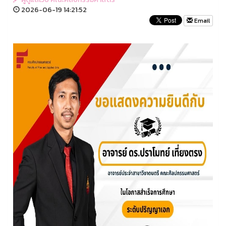
2026-06-19 14:21:52
Email