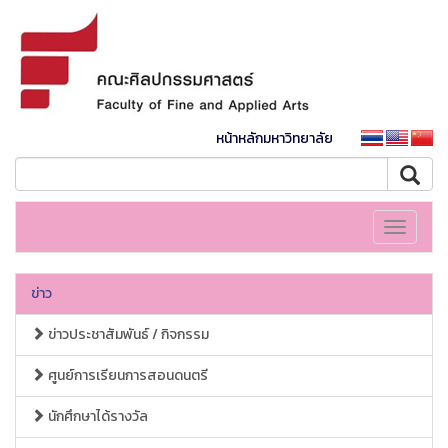
หน้าหลักมหาวิทยาลัย
Toggle
navigati
ข่าว
ข่าวประชาสัมพันธ์ / กิจกรรม
ศูนย์การเรียนการสอนดนตรี
นักศึกษาได้รางวัล