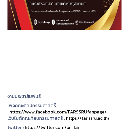
งานประชาสัมพันธ์
เพจคณะศิลปกรรมศาสตร์
:
https://www.facebook.com/FARSSRUfanpage/
เว็บไซต์คณะศิลปกรรมศาสตร์ :
https://far.ssru.ac.th/
twitter :
https://twitter.com/pr_far