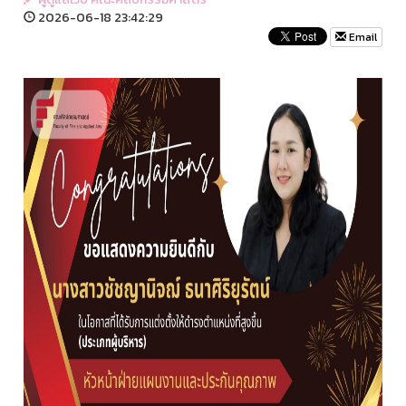
2026-06-18 23:42:29
Email