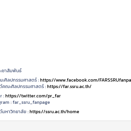
ะชาสัมพันธ์
ะศิลปกรรมศาสตร์ :
https://www.facebook.com/FARSSRUfanp
ซต์คณะศิลปกรรมศาสตร์ :
https://far.ssru.ac.th/
r :
https://twitter.com/pr_far
gram :
far_ssru_fanpage
ต์มหาวิทยาลัย :
https://ssru.ac.th/home