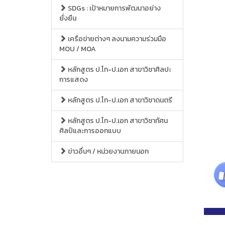
SDGs : เป้าหมายการพัฒนาอย่าง
ยั่งยืน
เครือข่ายต่างๆ ลงนามความร่วมมือ
MOU / MOA
หลักสูตร ป.โท-ป.เอก สาขาวิชาศิลปะ
การแสดง
หลักสูตร ป.โท-ป.เอก สาขาวิชาดนตรี
หลักสูตร ป.โท-ป.เอก สาขาวิชาทัศน
ศิลป์และการออกแบบ
ข่าวอื่นๆ / หน่วยงานภายนอก