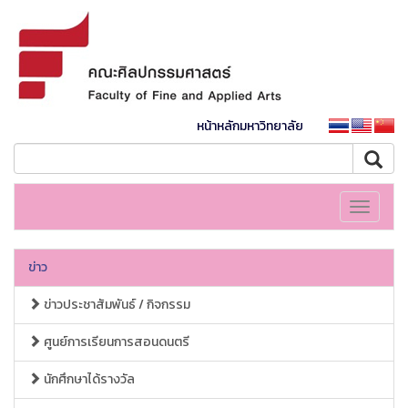
หน้าหลักมหาวิทยาลัย
Toggle
navigati
ข่าว
ข่าวประชาสัมพันธ์ / กิจกรรม
ศูนย์การเรียนการสอนดนตรี
นักศึกษาได้รางวัล