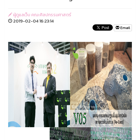
ผู้ดูแลเว็บ คณะศิลปกรรมศาสตร์
2019-02-04 16:23:14
Email