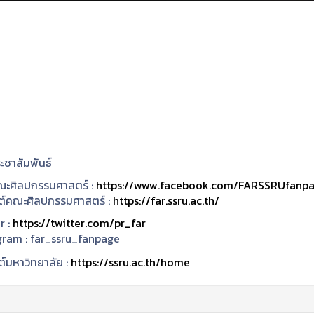
ะชาสัมพันธ์
ะศิลปกรรมศาสตร์ :
https://www.facebook.com/FARSSRUfanp
ซต์คณะศิลปกรรมศาสตร์ :
https://far.ssru.ac.th/
r :
https://twitter.com/pr_far
gram :
far_ssru_fanpage
ต์มหาวิทยาลัย :
https://ssru.ac.th/home