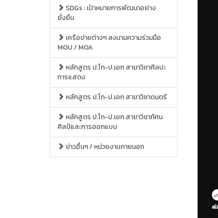
SDGs : เป้าหมายการพัฒนาอย่าง
ยั่งยืน
เครือข่ายต่างๆ ลงนามความร่วมมือ
MOU / MOA
หลักสูตร ป.โท-ป.เอก สาขาวิชาศิลปะ
การแสดง
หลักสูตร ป.โท-ป.เอก สาขาวิชาดนตรี
หลักสูตร ป.โท-ป.เอก สาขาวิชาทัศน
ศิลป์และการออกแบบ
ข่าวอื่นๆ / หน่วยงานภายนอก