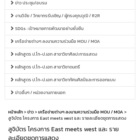
ข่าว ประชุม/อบรม
งานวิจัย / วิทยากรรับเชิญ / ผู้ทรงคุณวุฒิ / R2R
SDGs : เป้าหมายการพัฒนาอย่างยั่งยืน
เครือข่ายต่างๆ ลงนามความร่วมมือ MOU / MOA
หลักสูตร ป.โท-ป.เอก สาขาวิชาศิลปะการแสดง
หลักสูตร ป.โท-ป.เอก สาขาวิชาดนตรี
หลักสูตร ป.โท-ป.เอก สาขาวิชาทัศนศิลป์และการออกแบบ
ข่าวอื่นๆ / หน่วยงานภายนอก
หน้าหลัก
>
ข่าว
>
เครือข่ายต่างๆ ลงนามความร่วมมือ MOU / MOA
>
สูจิบัตร โครงการ East meets west และ รายละเอียดชุดการแสดง
สูจิบัตร โครงการ East meets west และ ราย
ละเอียดชุดการแสดง