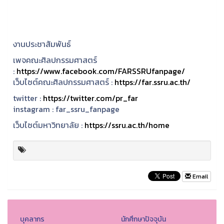
งานประชาสัมพันธ์
เพจคณะศิลปกรรมศาสตร์
:
https://www.facebook.com/FARSSRUfanpage/
เว็บไซต์คณะศิลปกรรมศาสตร์ :
https://far.ssru.ac.th/
twitter :
https://twitter.com/pr_far
instagram :
far_ssru_fanpage
เว็บไซต์มหาวิทยาลัย :
https://ssru.ac.th/home
Email
บุคลากร
นักศึกษาปัจจุบัน