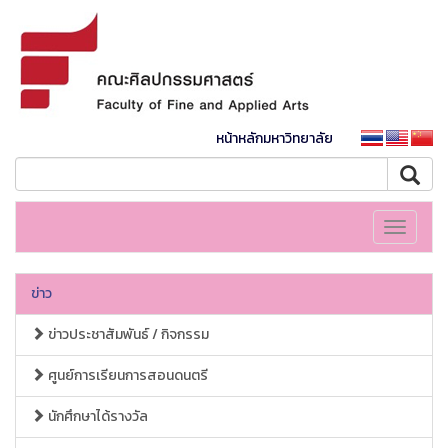
หน้าหลักมหาวิทยาลัย
Toggle
navigati
ข่าว
ข่าวประชาสัมพันธ์ / กิจกรรม
ศูนย์การเรียนการสอนดนตรี
นักศึกษาได้รางวัล