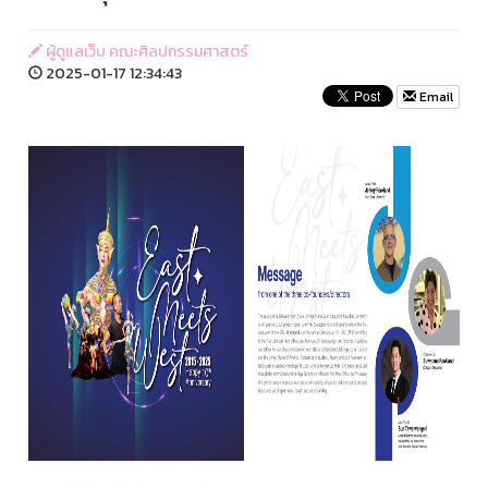
ผู้ดูแลเว็บ คณะศิลปกรรมศาสตร์
2025-01-17 12:34:43
Email