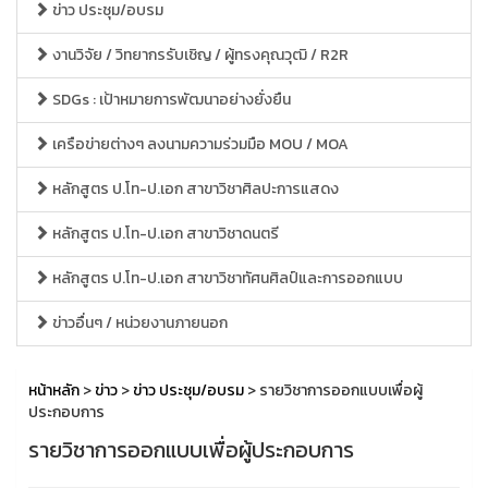
ข่าว ประชุม/อบรม
งานวิจัย / วิทยากรรับเชิญ / ผู้ทรงคุณวุฒิ / R2R
SDGs : เป้าหมายการพัฒนาอย่างยั่งยืน
เครือข่ายต่างๆ ลงนามความร่วมมือ MOU / MOA
หลักสูตร ป.โท-ป.เอก สาขาวิชาศิลปะการแสดง
หลักสูตร ป.โท-ป.เอก สาขาวิชาดนตรี
หลักสูตร ป.โท-ป.เอก สาขาวิชาทัศนศิลป์และการออกแบบ
ข่าวอื่นๆ / หน่วยงานภายนอก
หน้าหลัก
>
ข่าว
>
ข่าว ประชุม/อบรม
> รายวิชาการออกแบบเพื่อผู้
ประกอบการ
รายวิชาการออกแบบเพื่อผู้ประกอบการ